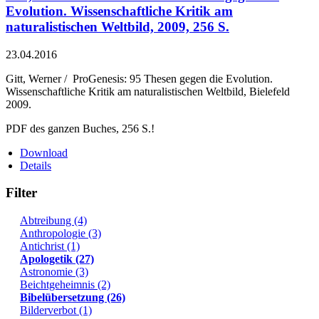
Evolution. Wissenschaftliche Kritik am
naturalistischen Weltbild, 2009, 256 S.
23.04.2016
Gitt, Werner / ProGenesis: 95 Thesen gegen die Evolution.
Wissenschaftliche Kritik am naturalistischen Weltbild, Bielefeld
2009.
PDF des ganzen Buches, 256 S.!
Download
Details
Filter
Abtreibung (4)
Anthropologie (3)
Antichrist (1)
Apologetik (27)
Astronomie (3)
Beichtgeheimnis (2)
Bibelübersetzung (26)
Bilderverbot (1)