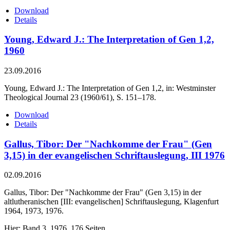
Download
Details
Young, Edward J.: The Interpretation of Gen 1,2,
1960
23.09.2016
Young, Edward J.: The Interpretation of Gen 1,2, in: Westminster
Theological Journal 23 (1960/61), S. 151–178.
Download
Details
Gallus, Tibor: Der "Nachkomme der Frau" (Gen
3,15) in der evangelischen Schriftauslegung, III 1976
02.09.2016
Gallus, Tibor: Der "Nachkomme der Frau" (Gen 3,15) in der
altlutheranischen [III: evangelischen] Schriftauslegung, Klagenfurt
1964, 1973, 1976.
Hier: Band 3, 1976, 176 Seiten.