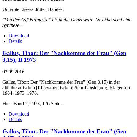
Untertitel dieses dritten Bandes:
"Von der Aufklärungszeit bis in die Gegenwart. Anschliessend eine
Synthese"
.
Download
Details
Gallus, Tibor: Der "Nachkomme der Frau" (Gen
3,15), II 1973
02.09.2016
Gallus, Tibor: Der "Nachkomme der Frau" (Gen 3,15) in der
altlutheranischen [III: evangelischen] Schriftauslegung, Klagenfurt
1964, 1973, 1976.
Hier: Band 2, 1973, 176 Seiten.
Download
Details
Gallus, Tibor: Der "Nachkomme der Frau" (Gen