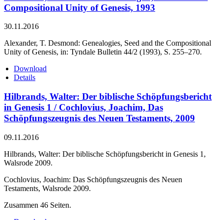
Compositional Unity of Genesis, 1993
30.11.2016
Alexander, T. Desmond: Genealogies, Seed and the Compositional
Unity of Genesis, in: Tyndale Bulletin 44/2 (1993), S. 255–270.
Download
Details
Hilbrands, Walter: Der biblische Schöpfungsbericht
in Genesis 1 / Cochlovius, Joachim, Das
Schöpfungszeugnis des Neuen Testaments, 2009
09.11.2016
Hilbrands, Walter: Der biblische Schöpfungsbericht in Genesis 1,
Walsrode 2009.
Cochlovius, Joachim: Das Schöpfungszeugnis des Neuen
Testaments, Walsrode 2009.
Zusammen 46 Seiten.