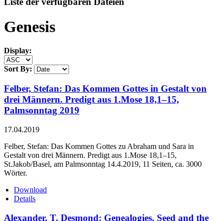
Liste der verfügbaren Dateien
Genesis
Display:
Sort By:
Felber, Stefan: Das Kommen Gottes in Gestalt von
drei Männern. Predigt aus 1.Mose 18,1–15,
Palmsonntag 2019
17.04.2019
Felber, Stefan: Das Kommen Gottes zu Abraham und Sara in
Gestalt von drei Männern. Predigt aus 1.Mose 18,1–15,
St.Jakob/Basel, am Palmsonntag 14.4.2019, 11 Seiten, ca. 3000
Wörter.
Download
Details
Alexander, T. Desmond: Genealogies, Seed and the