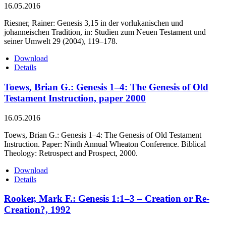
16.05.2016
Riesner, Rainer: Genesis 3,15 in der vorlukanischen und
johanneischen Tradition, in: Studien zum Neuen Testament und
seiner Umwelt 29 (2004), 119–178.
Download
Details
Toews, Brian G.: Genesis 1–4: The Genesis of Old
Testament Instruction, paper 2000
16.05.2016
Toews, Brian G.: Genesis 1–4: The Genesis of Old Testament
Instruction. Paper: Ninth Annual Wheaton Conference. Biblical
Theology: Retrospect and Prospect, 2000.
Download
Details
Rooker, Mark F.: Genesis 1:1–3 – Creation or Re-
Creation?, 1992