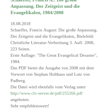
Anpassung. Der Zeitgeist und die
Evangelikalen, 1984/2008
18.08.2018
Schaeffer, Francis August: Die große Anpassung.
Der Zeitgeist und die Evangelikalen, Bielefeld:
Christliche Literatur-Verbreitung 3. Aufl. 2008,
223 Seiten.
Erste Auflage: "The Great Evangelical Desaster",
1984.
Das PDF bietet die Ausgabe von 2008 mit dem
Vorwort von Stephan Holthaus und Lutz von
Padberg.
Die Datei wird ebenfalls vom Verlag unter
http://www.clv-server.de/pdf/255266.pdf
angeboten.
Sehr empfehlenswert!