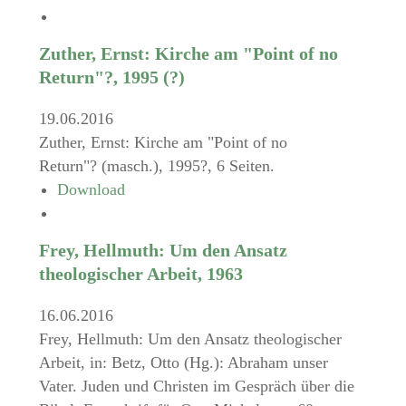
Zuther, Ernst: Kirche am "Point of no
Return"?, 1995 (?)
19.06.2016
Zuther, Ernst: Kirche am "Point of no
Return"? (masch.), 1995?, 6 Seiten.
Download
Frey, Hellmuth: Um den Ansatz
theologischer Arbeit, 1963
16.06.2016
Frey, Hellmuth: Um den Ansatz theologischer
Arbeit, in: Betz, Otto (Hg.): Abraham unser
Vater. Juden und Christen im Gespräch über die