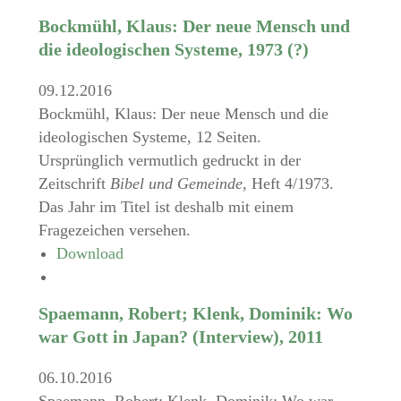
Bockmühl, Klaus: Der neue Mensch und
die ideologischen Systeme, 1973 (?)
09.12.2016
Bockmühl, Klaus: Der neue Mensch und die
ideologischen Systeme, 12 Seiten.
Ursprünglich vermutlich gedruckt in der
Zeitschrift
Bibel und Gemeinde
, Heft 4/1973.
Das Jahr im Titel ist deshalb mit einem
Fragezeichen versehen.
Download
Spaemann, Robert; Klenk, Dominik: Wo
war Gott in Japan? (Interview), 2011
06.10.2016