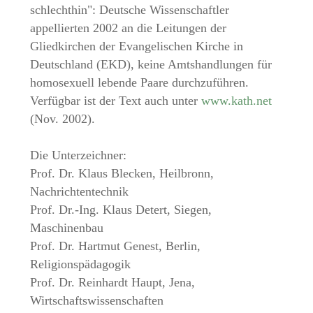
schlechthin": Deutsche Wissenschaftler
appellierten 2002 an die Leitungen der
Gliedkirchen der Evangelischen Kirche in
Deutschland (EKD), keine Amtshandlungen für
homosexuell lebende Paare durchzuführen.
Verfügbar ist der Text auch unter
www.kath.net
(Nov. 2002).
Die Unterzeichner:
Prof. Dr. Klaus Blecken, Heilbronn,
Nachrichtentechnik
Prof. Dr.-Ing. Klaus Detert, Siegen,
Maschinenbau
Prof. Dr. Hartmut Genest, Berlin,
Religionspädagogik
Prof. Dr. Reinhardt Haupt, Jena,
Wirtschaftswissenschaften