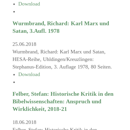
Download
Wurmbrand, Richard: Karl Marx und
Satan, 3.Aufl. 1978
25.06.2018
Wurmbrand, Richard: Karl Marx und Satan,
HESA-Reihe, Uhldingen/Kreuzlingen:
Stephanus-Edition, 3. Auflage 1978, 80 Seiten.
Download
Felber, Stefan: Historische Kritik in den
Bibelwissenschaften: Anspruch und
Wirklichkeit, 2018-21
18.06.2018
Felber, Stefan: Historische Kritik in den