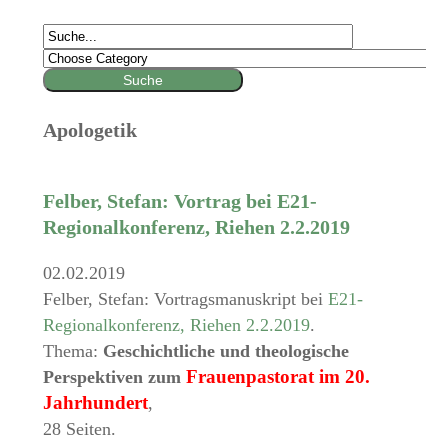
Apologetik
Felber, Stefan: Vortrag bei E21-
Regionalkonferenz, Riehen 2.2.2019
02.02.2019
Felber, Stefan: Vortragsmanuskript bei
E21-
Regionalkonferenz, Riehen 2.2.2019
.
Thema:
Geschichtliche und theologische
Frauenpastorat im 20.
Perspektiven zum
Jahrhundert
,
28 Seiten.