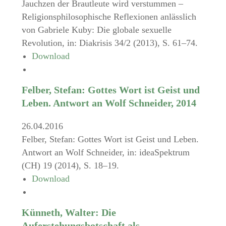
Jauchzen der Brautleute wird verstummen –
Religionsphilosophische Reflexionen anlässlich
von Gabriele Kuby: Die globale sexuelle
Revolution, in: Diakrisis 34/2 (2013), S. 61–74.
Download
Felber, Stefan: Gottes Wort ist Geist und
Leben. Antwort an Wolf Schneider, 2014
26.04.2016
Felber, Stefan: Gottes Wort ist Geist und Leben.
Antwort an Wolf Schneider, in: ideaSpektrum
(CH) 19 (2014), S. 18–19.
Download
Künneth, Walter: Die
Auferstehungsbotschaft als