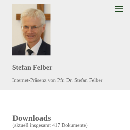
≡
Stefan Felber
Internet-Präsenz von Pfr. Dr. Stefan Felber
Downloads
(aktuell insgesamt 417 Dokumente)