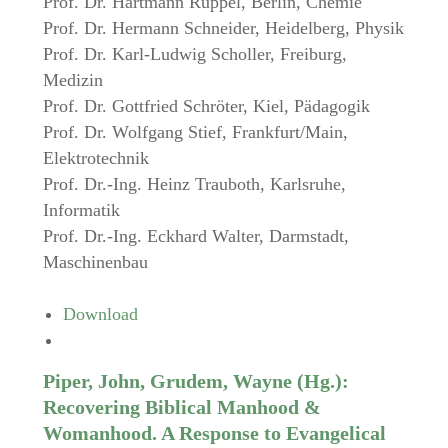
Prof. Dr. Hartmann Rüppel, Berlin, Chemie
Prof. Dr. Hermann Schneider, Heidelberg, Physik
Prof. Dr. Karl-Ludwig Scholler, Freiburg,
Medizin
Prof. Dr. Gottfried Schröter, Kiel, Pädagogik
Prof. Dr. Wolfgang Stief, Frankfurt/Main,
Elektrotechnik
Prof. Dr.-Ing. Heinz Trauboth, Karlsruhe,
Informatik
Prof. Dr.-Ing. Eckhard Walter, Darmstadt,
Maschinenbau
Download
Piper, John, Grudem, Wayne (Hg.):
Recovering Biblical Manhood &
Womanhood. A Response to Evangelical