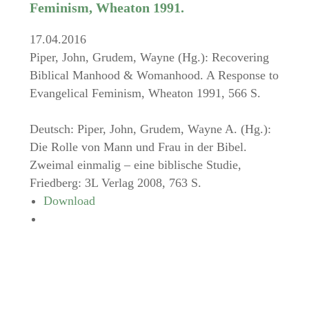
Feminism, Wheaton 1991.
17.04.2016
Piper, John, Grudem, Wayne (Hg.): Recovering
Biblical Manhood & Womanhood. A Response to
Evangelical Feminism, Wheaton 1991, 566 S.
Deutsch: Piper, John, Grudem, Wayne A. (Hg.):
Die Rolle von Mann und Frau in der Bibel.
Zweimal einmalig – eine biblische Studie,
Friedberg: 3L Verlag 2008, 763 S.
Download