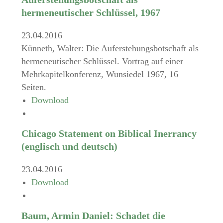
hermeneutischer Schlüssel, 1967
23.04.2016
Künneth, Walter: Die Auferstehungsbotschaft als
hermeneutischer Schlüssel. Vortrag auf einer
Mehrkapitelkonferenz, Wunsiedel 1967, 16
Seiten.
Download
Chicago Statement on Biblical Inerrancy
(englisch und deutsch)
23.04.2016
Download
Baum, Armin Daniel: Schadet die