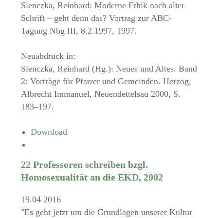
Slenczka, Reinhard: Moderne Ethik nach alter
Schrift – geht denn das? Vortrag zur ABC-
Tagung Nbg III, 8.2.1997, 1997.
Neuabdruck in:
Slenczka, Reinhard (Hg.): Neues und Altes. Band
2: Vorträge für Pfarrer und Gemeinden. Herzog,
Albrecht Immanuel, Neuendettelsau 2000, S.
183–197.
Download
22 Professoren schreiben bzgl.
Homosexualität an die EKD, 2002
19.04.2016
"Es geht jetzt um die Grundlagen unserer Kultur