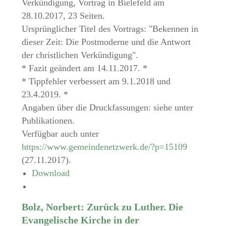
Verkündigung, Vortrag in Bielefeld am
28.10.2017, 23 Seiten.
Ursprünglicher Titel des Vortrags: "Bekennen in
dieser Zeit: Die Postmoderne und die Antwort
der christlichen Verkündigung".
* Fazit geändert am 14.11.2017. *
* Tippfehler verbessert am 9.1.2018 und
23.4.2019. *
Angaben über die Druckfassungen: siehe unter
Publikationen.
Verfügbar auch unter
https://www.gemeindenetzwerk.de/?p=15109
(27.11.2017).
Download
Bolz, Norbert: Zurück zu Luther. Die
Evangelische Kirche in der