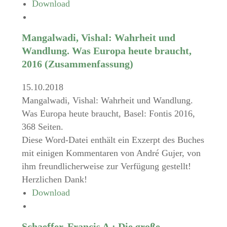
Download
Mangalwadi, Vishal: Wahrheit und
Wandlung. Was Europa heute braucht,
2016 (Zusammenfassung)
15.10.2018
Mangalwadi, Vishal: Wahrheit und Wandlung.
Was Europa heute braucht, Basel: Fontis 2016,
368 Seiten.
Diese Word-Datei enthält ein Exzerpt des Buches
mit einigen Kommentaren von André Gujer, von
ihm freundlicherweise zur Verfügung gestellt!
Herzlichen Dank!
Download
Schaeffer, Francis A.: Die große