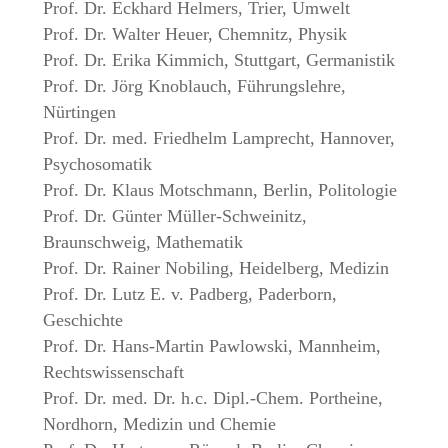
Prof. Dr. Eckhard Helmers, Trier, Umwelt
Prof. Dr. Walter Heuer, Chemnitz, Physik
Prof. Dr. Erika Kimmich, Stuttgart, Germanistik
Prof. Dr. Jörg Knoblauch, Führungslehre,
Nürtingen
Prof. Dr. med. Friedhelm Lamprecht, Hannover,
Psychosomatik
Prof. Dr. Klaus Motschmann, Berlin, Politologie
Prof. Dr. Günter Müller-Schweinitz,
Braunschweig, Mathematik
Prof. Dr. Rainer Nobiling, Heidelberg, Medizin
Prof. Dr. Lutz E. v. Padberg, Paderborn,
Geschichte
Prof. Dr. Hans-Martin Pawlowski, Mannheim,
Rechtswissenschaft
Prof. Dr. med. Dr. h.c. Dipl.-Chem. Portheine,
Nordhorn, Medizin und Chemie