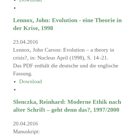
Lennox, John: Evolution - eine Theorie in
der Krise, 1998
23.04.2016
Lennox, John Carson: Evolution – a theory in
crisis?, in: Nucleus April (1998), S. 14–21.
Das PDF enthält die deutsche und die englische
Fassung.
Download
Slenczka, Reinhard: Moderne Ethik nach
alter Schrift – geht denn das?, 1997/2000
20.04.2016
Manuskript: