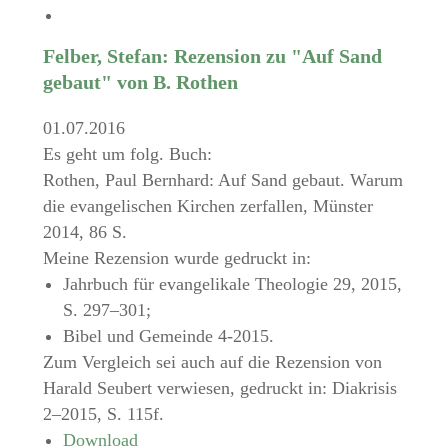
Felber, Stefan: Rezension zu "Auf Sand
gebaut" von B. Rothen
01.07.2016
Es geht um folg. Buch:
Rothen, Paul Bernhard: Auf Sand gebaut. Warum
die evangelischen Kirchen zerfallen, Münster
2014, 86 S.
Meine Rezension wurde gedruckt in:
Jahrbuch für evangelikale Theologie 29, 2015,
S. 297–301;
Bibel und Gemeinde 4-2015.
Zum Vergleich sei auch auf die Rezension von
Harald Seubert verwiesen, gedruckt in: Diakrisis
2–2015, S. 115f.
Download