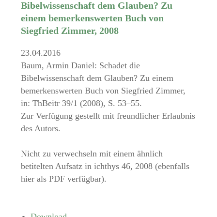
Bibelwissenschaft dem Glauben? Zu
einem bemerkenswerten Buch von
Siegfried Zimmer, 2008
23.04.2016
Baum, Armin Daniel: Schadet die
Bibelwissenschaft dem Glauben? Zu einem
bemerkenswerten Buch von Siegfried Zimmer,
in: ThBeitr 39/1 (2008), S. 53–55.
Zur Verfügung gestellt mit freundlicher Erlaubnis
des Autors.
Nicht zu verwechseln mit einem ähnlich
betitelten Aufsatz in ichthys 46, 2008 (ebenfalls
hier als PDF verfügbar).
Download