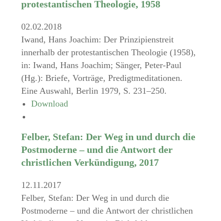
protestantischen Theologie, 1958
02.02.2018
Iwand, Hans Joachim: Der Prinzipienstreit
innerhalb der protestantischen Theologie (1958),
in: Iwand, Hans Joachim; Sänger, Peter-Paul
(Hg.): Briefe, Vorträge, Predigtmeditationen.
Eine Auswahl, Berlin 1979, S. 231–250.
Download
Felber, Stefan: Der Weg in und durch die
Postmoderne – und die Antwort der
christlichen Verkündigung, 2017
12.11.2017
Felber, Stefan: Der Weg in und durch die
Postmoderne – und die Antwort der christlichen