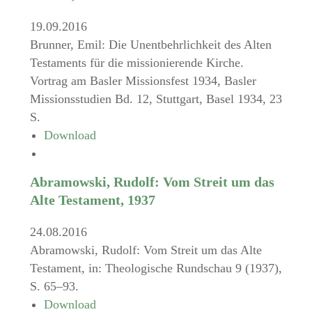
19.09.2016
Brunner, Emil: Die Unentbehrlichkeit des Alten
Testaments für die missionierende Kirche.
Vortrag am Basler Missionsfest 1934, Basler
Missionsstudien Bd. 12, Stuttgart, Basel 1934, 23
S.
Download
Abramowski, Rudolf: Vom Streit um das
Alte Testament, 1937
24.08.2016
Abramowski, Rudolf: Vom Streit um das Alte
Testament, in: Theologische Rundschau 9 (1937),
S. 65–93.
Download