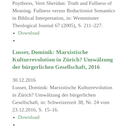
Poythress, Vern Sheridan: Truth and Fullness of
Meaning. Fullness versus Reductionist Semantics
in Biblical Interpretation, in: Westminster
Theological Journal 67 (2005), S. 211–227.
Download
Lusser, Dominik: Marxistische
Kulturrevolution in Zürich? Umwälzung
der bürgerlichen Gesellschaft, 2016
30.12.2016
Lusser, Dominik: Marxistische Kulturrevolution
in Zürich? Umwälzung der bürgerlichen
Gesellschaft, in: Schweizerzeit 38, Nr. 24 vom
23.12.2016, S. 15–16.
Download