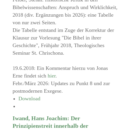
Bibelwissenschaften: Anspruch und Wirklichkeit,
2018 (div. Ergänzungen bis 2026): eine Tabelle
von nur zwei Seiten.
Die Tabelle entstand im Zuge der Korrektur der
Klausur zur Vorlesung "Die Bibel in ihrer
Geschichte", Frühjahr 2018, Theologisches
Seminar St. Chrischona.
19.6.2018: Ein Kommentar hierzu von Jonas
Erne findet sich
hier
.
Febr./März 2026: Updates zu Punkt 8 und zur
postmodernen Exegese.
Download
Iwand, Hans Joachim: Der
Prinzipienstreit innerhalb der