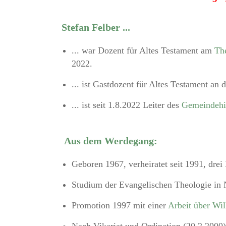
Stefan Felber ...
... war Dozent für Altes Testament am
The
2022.
... ist Gastdozent für Altes Testament an 
... ist seit 1.8.2022 Leiter des
Gemeindehi
Aus dem Werdegang:
Geboren 1967, verheiratet seit 1991, drei
Studium der Evangelischen Theologie in 
Promotion 1997 mit einer
Arbeit über Wil