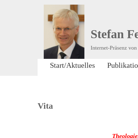
Stefan F
Internet-Präsenz von 
Start/Aktuelles
Publikati
Vita
Theologie