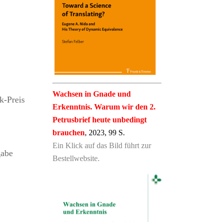
Wachsen in Gnade und
ck-Preis
Erkenntnis. Warum wir den 2.
Petrusbrief heute unbedingt
brauchen
, 2023, 99 S.
Ein Klick auf das Bild führt zur
gabe
Bestellwebsite.