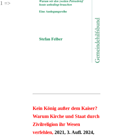
21 =>
Kein König außer dem Kaiser?
Warum Kirche und Staat durch
Zivilreligion ihr Wesen
verfehlen,
2021, 3. Aufl. 2024,