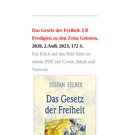
Das Gesetz der Freiheit. Elf
Predigten zu den Zehn Geboten,
2020, 2.Aufl. 2023, 172 S.
Ein Klick auf das Bild führt zu
einem PDF mit Cover, Inhalt und
Vorwort.