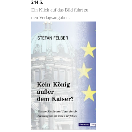
244 S.
Ein Klick auf das Bild führt zu
den Verlagsangaben.