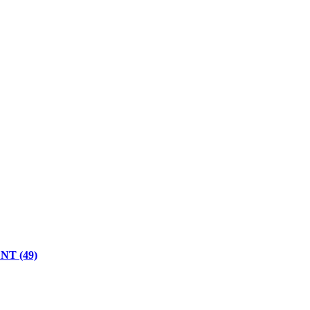
 NT (49)