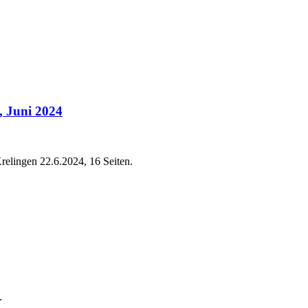
), Juni 2024
relingen 22.6.2024, 16 Seiten.
.