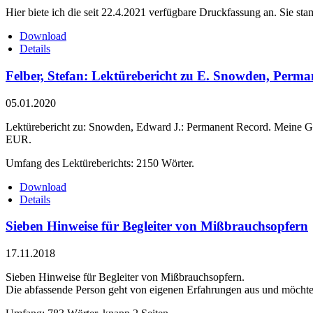
Hier biete ich die seit 22.4.2021 verfügbare Druckfassung an. Sie s
Download
Details
Felber, Stefan: Lektürebericht zu E. Snowden, Perma
05.01.2020
Lektürebericht zu: Snowden, Edward J.: Permanent Record. Meine Ges
EUR.
Umfang des Lektüreberichts: 2150 Wörter.
Download
Details
Sieben Hinweise für Begleiter von Mißbrauchsopfern
17.11.2018
Sieben Hinweise für Begleiter von Mißbrauchsopfern.
Die abfassende Person geht von eigenen Erfahrungen aus und möcht