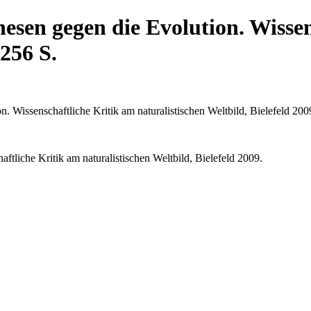
hesen gegen die Evolution. Wisse
 256 S.
. Wissenschaftliche Kritik am naturalistischen Weltbild, Bielefeld 200
ftliche Kritik am naturalistischen Weltbild, Bielefeld 2009.