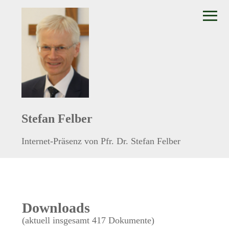
≡
Stefan Felber
Internet-Präsenz von Pfr. Dr. Stefan Felber
Downloads
(aktuell insgesamt 417 Dokumente)