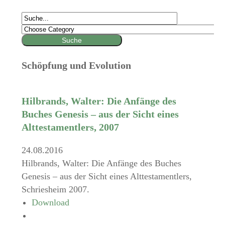
Schöpfung und Evolution
Hilbrands, Walter: Die Anfänge des
Buches Genesis – aus der Sicht eines
Alttestamentlers, 2007
24.08.2016
Hilbrands, Walter: Die Anfänge des Buches
Genesis – aus der Sicht eines Alttestamentlers,
Schriesheim 2007.
Download