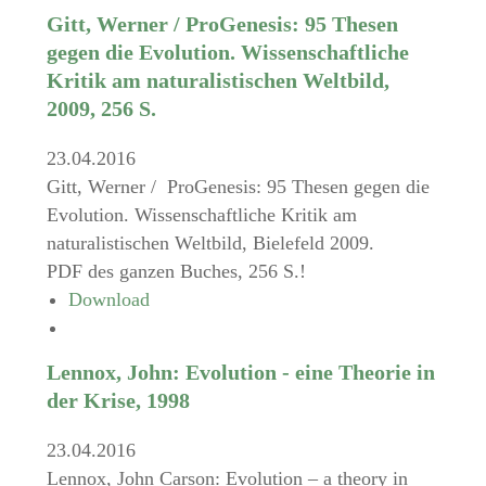
Gitt, Werner / ProGenesis: 95 Thesen
gegen die Evolution. Wissenschaftliche
Kritik am naturalistischen Weltbild,
2009, 256 S.
23.04.2016
Gitt, Werner / ProGenesis: 95 Thesen gegen die
Evolution. Wissenschaftliche Kritik am
naturalistischen Weltbild, Bielefeld 2009.
PDF des ganzen Buches, 256 S.!
Download
Lennox, John: Evolution - eine Theorie in
der Krise, 1998
23.04.2016
Lennox, John Carson: Evolution – a theory in