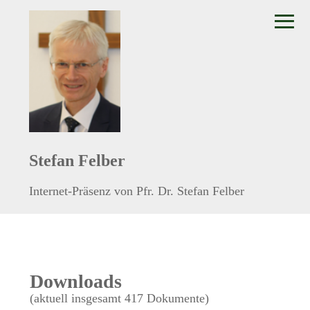
≡
Stefan Felber
Internet-Präsenz von Pfr. Dr. Stefan Felber
Downloads
(aktuell insgesamt 417 Dokumente)