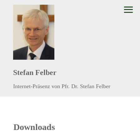
≡
Stefan Felber
Internet-Präsenz von Pfr. Dr. Stefan Felber
Downloads