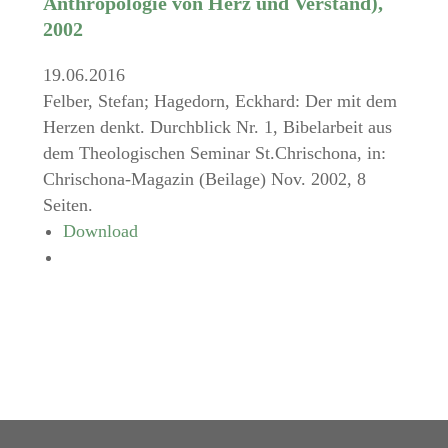
Anthropologie von Herz und Verstand),
2002
19.06.2016
Felber, Stefan; Hagedorn, Eckhard: Der mit dem
Herzen denkt. Durchblick Nr. 1, Bibelarbeit aus
dem Theologischen Seminar St.Chrischona, in:
Chrischona-Magazin (Beilage) Nov. 2002, 8
Seiten.
Download