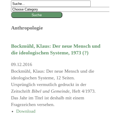
Anthropologie
Bockmühl, Klaus: Der neue Mensch und
die ideologischen Systeme, 1973 (?)
09.12.2016
Bockmühl, Klaus: Der neue Mensch und die
ideologischen Systeme, 12 Seiten.
Ursprünglich vermutlich gedruckt in der
Zeitschrift
Bibel und Gemeinde
, Heft 4/1973.
Das Jahr im Titel ist deshalb mit einem
Fragezeichen versehen.
Download