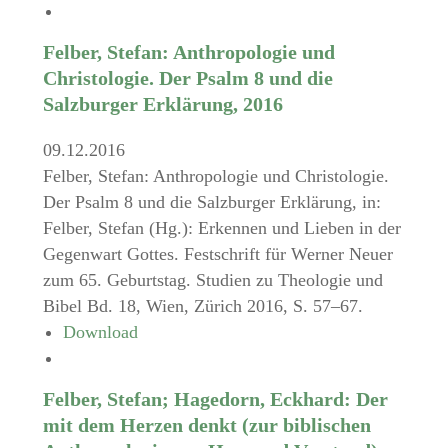
Felber, Stefan: Anthropologie und
Christologie. Der Psalm 8 und die
Salzburger Erklärung, 2016
09.12.2016
Felber, Stefan: Anthropologie und Christologie.
Der Psalm 8 und die Salzburger Erklärung, in:
Felber, Stefan (Hg.): Erkennen und Lieben in der
Gegenwart Gottes. Festschrift für Werner Neuer
zum 65. Geburtstag. Studien zu Theologie und
Bibel Bd. 18, Wien, Zürich 2016, S. 57–67.
Download
Felber, Stefan; Hagedorn, Eckhard: Der
mit dem Herzen denkt (zur biblischen