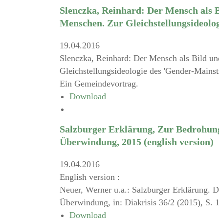
Slenczka, Reinhard: Der Mensch als B
Menschen. Zur Gleichstellungsideolo
19.04.2016
Slenczka, Reinhard: Der Mensch als Bild un
Gleichstellungsideologie des 'Gender-Mainst
Ein Gemeindevortrag.
Download
Salzburger Erklärung, Zur Bedrohung
Überwindung, 2015 (english version)
19.04.2016
English version :
Neuer, Werner u.a.: Salzburger Erklärung. 
Überwindung, in: Diakrisis 36/2 (2015), S. 
Download