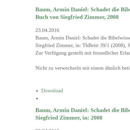
Baum, Armin Daniel: Schadet die Bi
Buch von Siegfried Zimmer, 2008
23.04.2016
Baum, Armin Daniel: Schadet die Bibelwis
Siegfried Zimmer, in: ThBeitr 39/1 (2008), 
Zur Verfügung gestellt mit freundlicher Erla
Nicht zu verwechseln mit einem ähnlich betit
Download
Baum, Armin Daniel: Schadet die Bi
Siegfried Zimmer, in: 2008