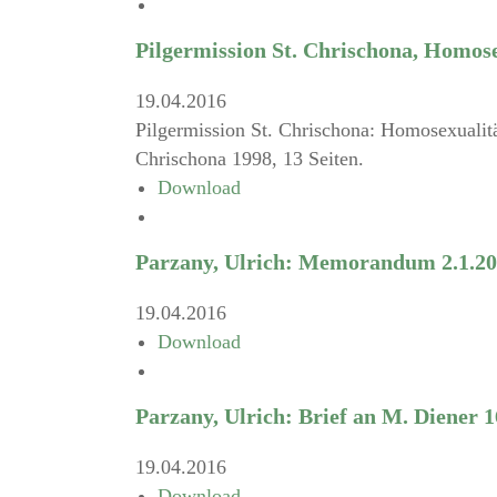
Pilgermission St. Chrischona, Homose
19.04.2016
Pilgermission St. Chrischona: Homosexualitä
Chrischona 1998, 13 Seiten.
Download
Parzany, Ulrich: Memorandum 2.1.2
19.04.2016
Download
Parzany, Ulrich: Brief an M. Diener 1
19.04.2016
Download