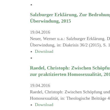
Salzburger Erklärung, Zur Bedrohung
Überwindung, 2015
19.04.2016
Neuer, Werner u.a.: Salzburger Erklärung. 
Überwindung, in: Diakrisis 36/2 (2015), S. 
Download
Raedel, Christoph: Zwischen Schöpfu
zur praktizierten Homosexualität, 20
19.04.2016
Raedel, Christoph: Zwischen Schöpfung und 
Homosexualität, in: Theologische Beiträge 4
Download