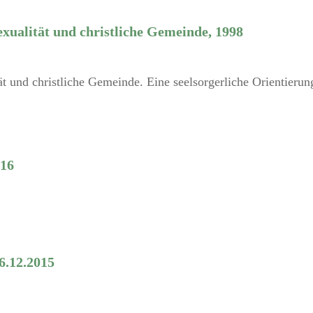
xualität und christliche Gemeinde, 1998
t und christliche Gemeinde. Eine seelsorgerliche Orientierung
016
6.12.2015