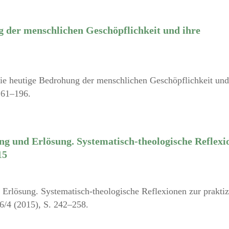
 der menschlichen Geschöpflichkeit und ihre
Die heutige Bedrohung der menschlichen Geschöpflichkeit und
161–196.
ng und Erlösung. Systematisch-theologische Reflexi
15
Erlösung. Systematisch-theologische Reflexionen zur praktiz
6/4 (2015), S. 242–258.