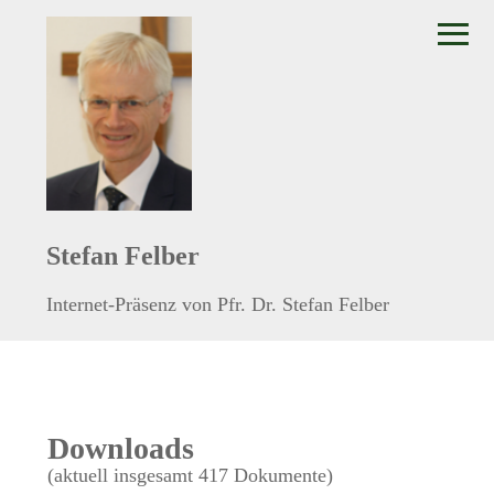
≡
Stefan Felber
Internet-Präsenz von Pfr. Dr. Stefan Felber
Downloads
(aktuell insgesamt 417 Dokumente)