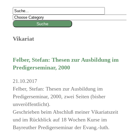
Vikariat
Felber, Stefan: Thesen zur Ausbildung im
Predigerseminar, 2000
21.10.2017
Felber, Stefan: Thesen zur Ausbildung im
Predigerseminar, 2000, zwei Seiten (bisher
unveröffentlicht).
Geschrieben beim Abschluß meiner Vikariatszeit
und im Rückblick auf 18 Wochen Kurse im
Bayreuther Predigerseminar der Evang.-luth.