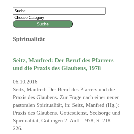
Spiritualität
Seitz, Manfred: Der Beruf des Pfarrers
und die Praxis des Glaubens, 1978
06.10.2016
Seitz, Manfred: Der Beruf des Pfarrers und die
Praxis des Glaubens. Zur Frage nach einer neuen
pastoralen Spiritualität, in: Seitz, Manfred (Hg.):
Praxis des Glaubens. Gottesdienst, Seelsorge und
Spiritualität, Göttingen 2. Aufl. 1978, S. 218–
226.