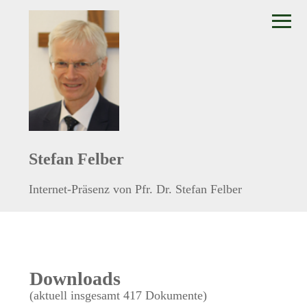
≡
Stefan Felber
Internet-Präsenz von Pfr. Dr. Stefan Felber
Downloads
(aktuell insgesamt 417 Dokumente)