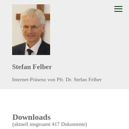
≡
Stefan Felber
Internet-Präsenz von Pfr. Dr. Stefan Felber
Downloads
(aktuell insgesamt 417 Dokumente)