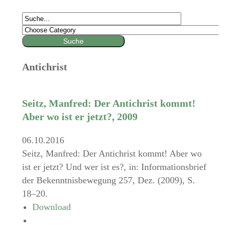
Antichrist
Seitz, Manfred: Der Antichrist kommt!
Aber wo ist er jetzt?, 2009
06.10.2016
Seitz, Manfred: Der Antichrist kommt! Aber wo
ist er jetzt? Und wer ist es?, in: Informationsbrief
der Bekenntnisbewegung 257, Dez. (2009), S.
18–20.
Download