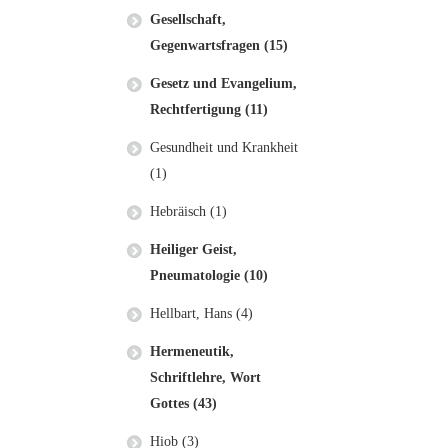
Gesellschaft,
Gegenwartsfragen (15)
Gesetz und Evangelium,
Rechtfertigung (11)
Gesundheit und Krankheit
(1)
Hebräisch (1)
Heiliger Geist,
Pneumatologie (10)
Hellbart, Hans (4)
Hermeneutik,
Schriftlehre, Wort
Gottes (43)
Hiob (3)