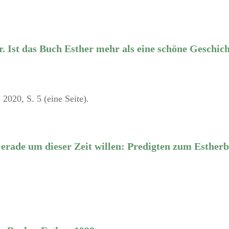
r. Ist das Buch Esther mehr als eine schöne Geschich
2020, S. 5 (eine Seite).
rade um dieser Zeit willen: Predigten zum Esther