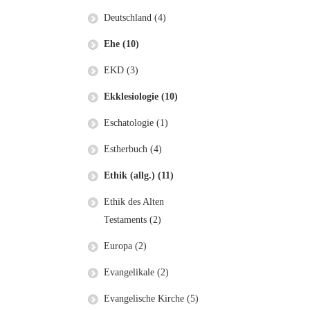
Deutschland (4)
Ehe (10)
EKD (3)
Ekklesiologie (10)
Eschatologie (1)
Estherbuch (4)
Ethik (allg.) (11)
Ethik des Alten
Testaments (2)
Europa (2)
Evangelikale (2)
Evangelische Kirche (5)