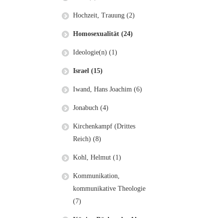
Hochzeit, Trauung (2)
Homosexualität (24)
Ideologie(n) (1)
Israel (15)
Iwand, Hans Joachim (6)
Jonabuch (4)
Kirchenkampf (Drittes
Reich) (8)
Kohl, Helmut (1)
Kommunikation,
kommunikative Theologie
(7)