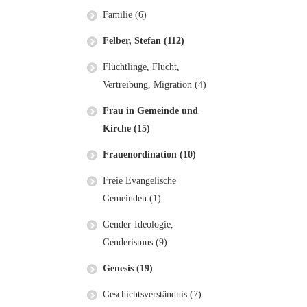
Familie (6)
Felber, Stefan (112)
Flüchtlinge, Flucht,
Vertreibung, Migration (4)
Frau in Gemeinde und
Kirche (15)
Frauenordination (10)
Freie Evangelische
Gemeinden (1)
Gender-Ideologie,
Genderismus (9)
Genesis (19)
Geschichtsverständnis (7)