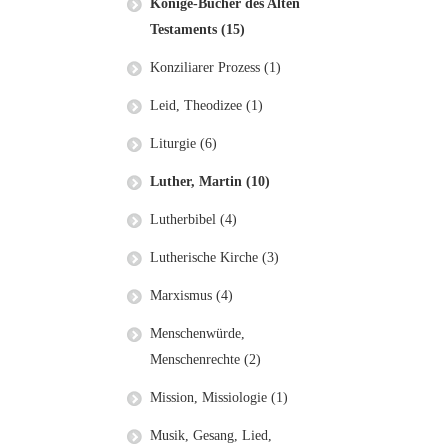
Könige-Bücher des Alten
Testaments (15)
Konziliarer Prozess (1)
Leid, Theodizee (1)
Liturgie (6)
Luther, Martin (10)
Lutherbibel (4)
Lutherische Kirche (3)
Marxismus (4)
Menschenwürde,
Menschenrechte (2)
Mission, Missiologie (1)
Musik, Gesang, Lied,