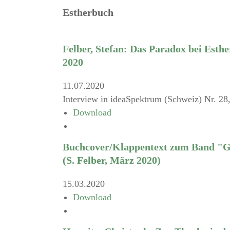
Estherbuch
Felber, Stefan: Das Paradox bei Esthe
2020
11.07.2020
Interview in ideaSpektrum (Schweiz) Nr. 28, 
Download
Buchcover/Klappentext zum Band "Ge
(S. Felber, März 2020)
15.03.2020
Download