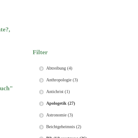
te?,
Filter
Abtreibung (4)
Anthropologie (3)
buch"
Antichrist (1)
Apologetik (27)
Astronomie (3)
Beichtgeheimnis (2)