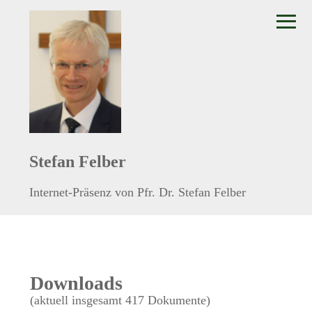
≡
Stefan Felber
Internet-Präsenz von Pfr. Dr. Stefan Felber
Downloads
(aktuell insgesamt 417 Dokumente)