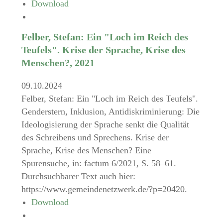
Download
Felber, Stefan: Ein "Loch im Reich des
Teufels". Krise der Sprache, Krise des
Menschen?, 2021
09.10.2024
Felber, Stefan: Ein "Loch im Reich des Teufels".
Genderstern, Inklusion, Antidiskriminierung: Die
Ideologisierung der Sprache senkt die Qualität
des Schreibens und Sprechens. Krise der
Sprache, Krise des Menschen? Eine
Spurensuche, in: factum 6/2021, S. 58–61.
Durchsuchbarer Text auch hier:
https://www.gemeindenetzwerk.de/?p=20420.
Download