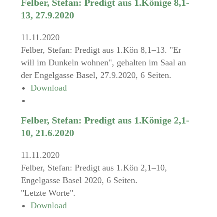
Felber, Stefan: Predigt aus 1.Könige 8,1-
13, 27.9.2020
11.11.2020
Felber, Stefan: Predigt aus 1.Kön 8,1–13. "Er
will im Dunkeln wohnen", gehalten im Saal an
der Engelgasse Basel, 27.9.2020, 6 Seiten.
Download
Felber, Stefan: Predigt aus 1.Könige 2,1-
10, 21.6.2020
11.11.2020
Felber, Stefan: Predigt aus 1.Kön 2,1–10,
Engelgasse Basel 2020, 6 Seiten.
"Letzte Worte".
Download