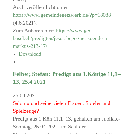
Auch veröffentlicht unter
https://www.gemeindenetzwerk.de/?p=18088
(4.6.2021).
Zum Anhören hier:
https://www.gec-
basel.ch/predigten/jesus-begegnet-suendern-
markus-213-17/
.
Download
Felber, Stefan: Predigt aus 1.Könige 11,1–
13, 25.4.2021
26.04.2021
Salomo und seine vielen Frauen: Spieler und
Spielzeuge?
Predigt aus 1.Kön 11,1–13, gehalten am Jubilate-
Sonntag, 25.04.2021, im Saal der