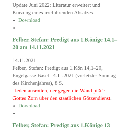
Update Juni 2022: Literatur erweitert und
Kürzung eines irreführenden Absatzes.
Download
Felber, Stefan: Predigt aus 1.Könige 14,1–
20 am 14.11.2021
14.11.2021
Felber, Stefan: Predigt aus 1.Kön 14,1–20,
Engelgasse Basel 14.11.2021 (vorletzter Sonntag
des Kirchenjahres), 8 S.
"Jeden ausrotten, der gegen die Wand pißt":
Gottes Zorn über den staatlichen Götzendienst
.
Download
Felber, Stefan: Predigt aus 1.Könige 13