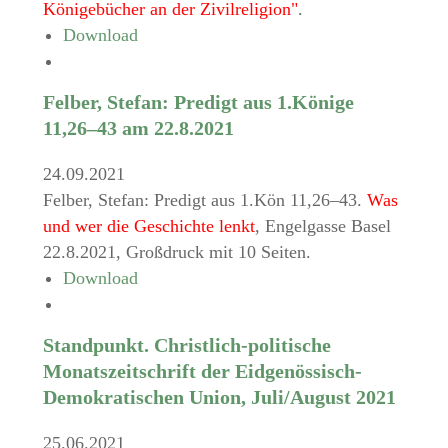
Königebücher an der Zivilreligion"
.
Download
Felber, Stefan: Predigt aus 1.Könige
11,26–43 am 22.8.2021
24.09.2021
Felber, Stefan: Predigt aus 1.Kön 11,26–43.
Was
und wer die Geschichte lenkt
, Engelgasse Basel
22.8.2021, Großdruck mit 10 Seiten.
Download
Standpunkt. Christlich-politische
Monatszeitschrift der Eidgenössisch-
Demokratischen Union, Juli/August 2021
25.06.2021