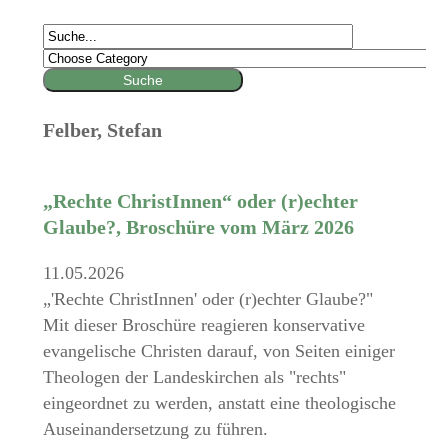
Felber, Stefan
„Rechte ChristInnen“ oder (r)echter
Glaube?, Broschüre vom März 2026
11.05.2026
„'Rechte ChristInnen' oder (r)echter Glaube?"
Mit dieser Broschüre reagieren konservative
evangelische Christen darauf, von Seiten einiger
Theologen der Landeskirchen als "rechts"
eingeordnet zu werden, anstatt eine theologische
Auseinandersetzung zu führen.