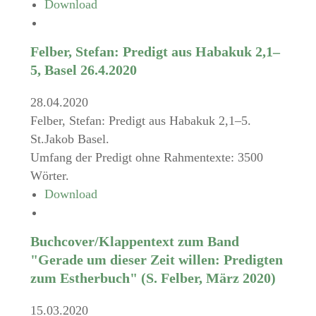
Download
Felber, Stefan: Predigt aus Habakuk 2,1–
5, Basel 26.4.2020
28.04.2020
Felber, Stefan: Predigt aus Habakuk 2,1–5.
St.Jakob Basel.
Umfang der Predigt ohne Rahmentexte: 3500
Wörter.
Download
Buchcover/Klappentext zum Band
"Gerade um dieser Zeit willen: Predigten
zum Estherbuch" (S. Felber, März 2020)
15.03.2020