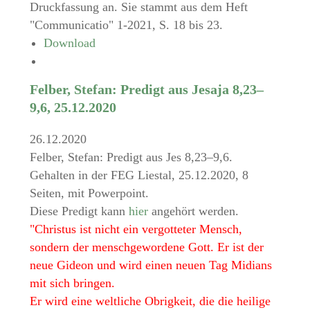
Druckfassung an. Sie stammt aus dem Heft
"Communicatio" 1-2021, S. 18 bis 23.
Download
Felber, Stefan: Predigt aus Jesaja 8,23–
9,6, 25.12.2020
26.12.2020
Felber, Stefan: Predigt aus Jes 8,23–9,6.
Gehalten in der FEG Liestal, 25.12.2020, 8
Seiten, mit Powerpoint.
Diese Predigt kann
hier
angehört werden.
"Christus ist nicht ein vergotteter Mensch,
sondern der menschgewordene Gott. Er ist der
neue Gideon und wird einen neuen Tag Midians
mit sich bringen.
Er wird eine weltliche Obrigkeit, die die heilige