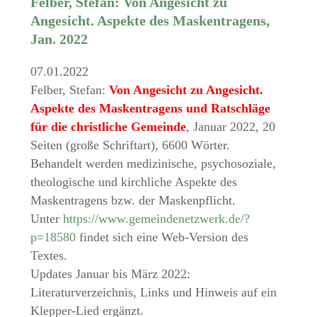
Felber, Stefan: Von Angesicht zu
Angesicht. Aspekte des Maskentragens,
Jan. 2022
07.01.2022
Felber, Stefan:
Von Angesicht zu Angesicht.
Aspekte des Maskentragens und Ratschläge
für die christliche Gemeinde
, Januar 2022, 20
Seiten (große Schriftart), 6600 Wörter.
Behandelt werden medizinische, psychosoziale,
theologische und kirchliche Aspekte des
Maskentragens bzw. der Maskenpflicht.
Unter
https://www.gemeindenetzwerk.de/?
p=18580
findet sich eine Web-Version des
Textes.
Updates Januar bis März 2022:
Literaturverzeichnis, Links und Hinweis auf ein
Klepper-Lied ergänzt.