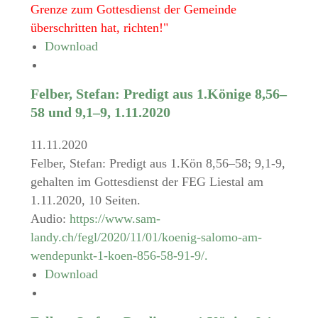
Grenze zum Gottesdienst der Gemeinde
überschritten hat, richten!"
Download
Felber, Stefan: Predigt aus 1.Könige 8,56–
58 und 9,1–9, 1.11.2020
11.11.2020
Felber, Stefan: Predigt aus 1.Kön 8,56–58; 9,1-9,
gehalten im Gottesdienst der FEG Liestal am
1.11.2020, 10 Seiten.
Audio:
https://www.sam-
landy.ch/fegl/2020/11/01/koenig-salomo-am-
wendepunkt-1-koen-856-58-91-9/.
Download