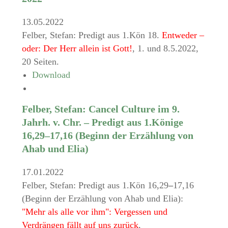
13.05.2022
Felber, Stefan: Predigt aus 1.Kön 18.
Entweder –
oder: Der Herr allein ist Gott!
, 1. und 8.5.2022,
20 Seiten.
Download
Felber, Stefan: Cancel Culture im 9.
Jahrh. v. Chr. – Predigt aus 1.Könige
16,29–17,16 (Beginn der Erzählung von
Ahab und Elia)
17.01.2022
Felber, Stefan: Predigt aus 1.Kön 16,29
–
17,16
(Beginn der Erzählung von Ahab und Elia):
"Mehr als alle vor ihm": Vergessen und
Verdrängen fällt auf uns zurück
,