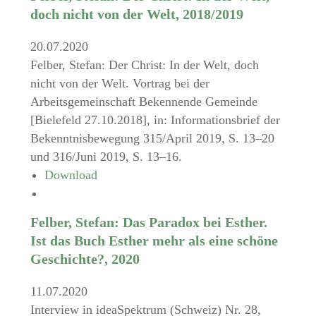
doch nicht von der Welt, 2018/2019
20.07.2020
Felber, Stefan: Der Christ: In der Welt, doch
nicht von der Welt. Vortrag bei der
Arbeitsgemeinschaft Bekennende Gemeinde
[Bielefeld 27.10.2018], in: Informationsbrief der
Bekenntnisbewegung 315/April 2019, S. 13–20
und 316/Juni 2019, S. 13–16.
Download
Felber, Stefan: Das Paradox bei Esther.
Ist das Buch Esther mehr als eine schöne
Geschichte?, 2020
11.07.2020
Interview in ideaSpektrum (Schweiz) Nr. 28,