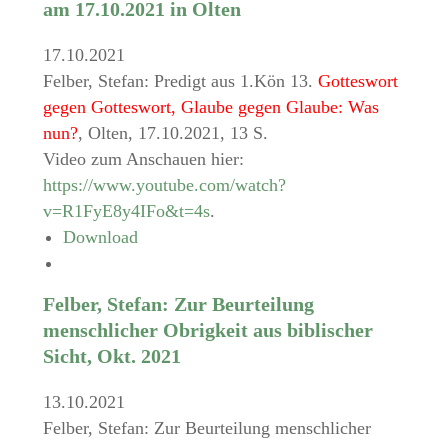
am 17.10.2021 in Olten
17.10.2021
Felber, Stefan: Predigt aus 1.Kön 13.
Gotteswort
gegen Gotteswort, Glaube gegen Glaube: Was
nun?
, Olten, 17.10.2021, 13 S.
Video zum Anschauen hier:
https://www.youtube.com/watch?
v=R1FyE8y4IFo&t=4s
.
Download
Felber, Stefan: Zur Beurteilung
menschlicher Obrigkeit aus biblischer
Sicht, Okt. 2021
13.10.2021
Felber, Stefan: Zur Beurteilung menschlicher