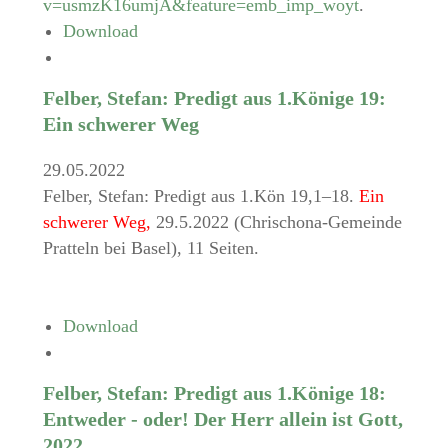
v=usmzK16umjA&feature=emb_imp_woyt
.
Download
Felber, Stefan: Predigt aus 1.Könige 19:
Ein schwerer Weg
29.05.2022
Felber, Stefan: Predigt aus 1.Kön 19,1–18.
Ein
schwerer Weg,
29.5.2022 (Chrischona-Gemeinde
Pratteln bei Basel), 11 Seiten.
Download
Felber, Stefan: Predigt aus 1.Könige 18:
Entweder - oder! Der Herr allein ist Gott,
2022