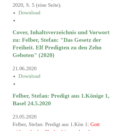
2020, S. 5 (eine Seite).
Download
Cover, Inhaltsverzeichnis und Vorwort
zu: Felber, Stefan: "Das Gesetz der
Freiheit. Elf Predigten zu den Zehn
Geboten" (2020)
21.06.2020
Download
Felber, Stefan: Predigt aus 1.Könige 1,
Basel 24.5.2020
23.05.2020
Felber, Stefan: Predigt aus 1.Kön 1:
Gott