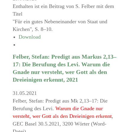
Enthalten ist ein Beitrag von S. Felber mit dem
Titel
"Für ein gutes Nebeneinander von Staat und
Kirchen", S. 8–10.
Download
Felber, Stefan: Predigt aus Markus 2,13–
17: Die Berufung des Levi. Warum die
Gnade nur versteht, wer Gott als den
Dreieinigen erkennt, 2021
31.05.2021
Felber, Stefan: Predigt aus Mk 2,13–17: Die
Berufung des Levi.
Warum die Gnade nur
versteht, wer Gott als den Dreieinigen erkennt
,
GEC Basel 30.5.2021, 3200 Wörter (Word-
Datei).