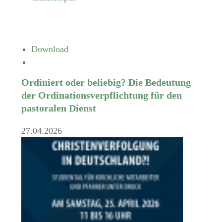
Download
Ordiniert oder beliebig? Die Bedeutung
der Ordinationsverpflichtung für den
pastoralen Dienst
27.04.2026