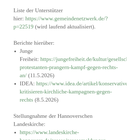
Liste der Unterstützer
hier:
https://www.gemeindenetzwerk.de/?
p=22519
(wird laufend aktualisiert).
Berichte hierüber:
Junge
Freiheit:
https://jungefreiheit.de/kultur/gesellschaft/
protestanten-prangern-kampf-gegen-rechts-
an/
(11.5.2026)
IDEA:
https://www.idea.de/artikel/konservative-
kritisieren-kirchliche-kampagnen-gegen-
rechts
(8.5.2026)
Stellungnahme der Hannoverschen
Landeskirche:
https://www.landeskirche-