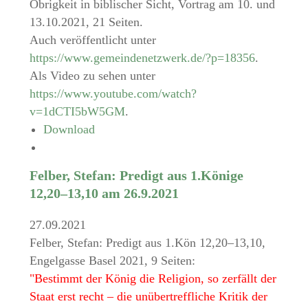
Obrigkeit in biblischer Sicht, Vortrag am 10. und
13.10.2021, 21 Seiten.
Auch veröffentlicht unter
https://www.gemeindenetzwerk.de/?p=18356
.
Als Video zu sehen unter
https://www.youtube.com/watch?
v=1dCTI5bW5GM
.
Download
Felber, Stefan: Predigt aus 1.Könige
12,20–13,10 am 26.9.2021
27.09.2021
Felber, Stefan: Predigt aus 1.Kön 12,20–13,10,
Engelgasse Basel 2021, 9 Seiten:
"Bestimmt der König die Religion, so zerfällt der
Staat erst recht – die unübertreffliche Kritik der