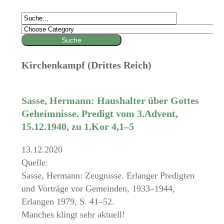
Kirchenkampf (Drittes Reich)
Sasse, Hermann: Haushalter über Gottes
Geheimnisse. Predigt vom 3.Advent,
15.12.1940, zu 1.Kor 4,1–5
13.12.2020
Quelle:
Sasse, Hermann: Zeugnisse. Erlanger Predigten
und Vorträge vor Gemeinden, 1933–1944,
Erlangen 1979, S. 41–52.
Manches klingt sehr aktuell!