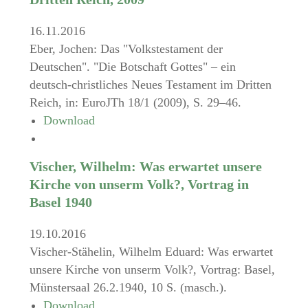
16.11.2016
Eber, Jochen: Das "Volkstestament der
Deutschen". "Die Botschaft Gottes" – ein
deutsch-christliches Neues Testament im Dritten
Reich, in: EuroJTh 18/1 (2009), S. 29–46.
Download
Vischer, Wilhelm: Was erwartet unsere
Kirche von unserm Volk?, Vortrag in
Basel 1940
19.10.2016
Vischer-Stähelin, Wilhelm Eduard: Was erwartet
unsere Kirche von unserm Volk?, Vortrag: Basel,
Münstersaal 26.2.1940, 10 S. (masch.).
Download