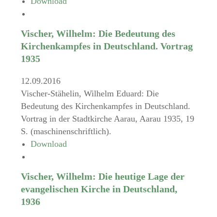
Download
Vischer, Wilhelm: Die Bedeutung des
Kirchenkampfes in Deutschland. Vortrag
1935
12.09.2016
Vischer-Stähelin, Wilhelm Eduard: Die
Bedeutung des Kirchenkampfes in Deutschland.
Vortrag in der Stadtkirche Aarau, Aarau 1935, 19
S. (maschinenschriftlich).
Download
Vischer, Wilhelm: Die heutige Lage der
evangelischen Kirche in Deutschland,
1936