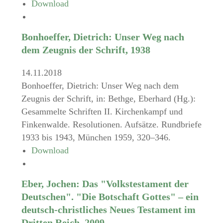
Download
Bonhoeffer, Dietrich: Unser Weg nach
dem Zeugnis der Schrift, 1938
14.11.2018
Bonhoeffer, Dietrich: Unser Weg nach dem
Zeugnis der Schrift, in: Bethge, Eberhard (Hg.):
Gesammelte Schriften II. Kirchenkampf und
Finkenwalde. Resolutionen. Aufsätze. Rundbriefe
1933 bis 1943, München 1959, 320–346.
Download
Eber, Jochen: Das "Volkstestament der
Deutschen". "Die Botschaft Gottes" – ein
deutsch-christliches Neues Testament im
Dritten Reich, 2009