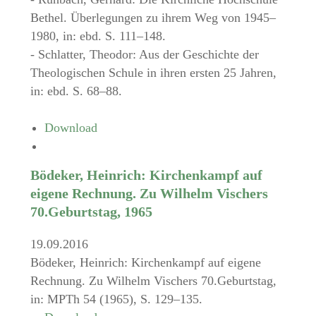
Bethel. Überlegungen zu ihrem Weg von 1945–
1980, in: ebd. S. 111–148.
- Schlatter, Theodor: Aus der Geschichte der
Theologischen Schule in ihren ersten 25 Jahren,
in: ebd. S. 68–88.
Download
Bödeker, Heinrich: Kirchenkampf auf
eigene Rechnung. Zu Wilhelm Vischers
70.Geburtstag, 1965
19.09.2016
Bödeker, Heinrich: Kirchenkampf auf eigene
Rechnung. Zu Wilhelm Vischers 70.Geburtstag,
in: MPTh 54 (1965), S. 129–135.