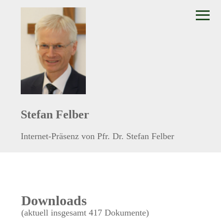
≡
Stefan Felber
Internet-Präsenz von Pfr. Dr. Stefan Felber
Downloads
(aktuell insgesamt 417 Dokumente)