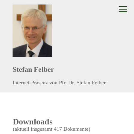
≡
Stefan Felber
Internet-Präsenz von Pfr. Dr. Stefan Felber
Downloads
(aktuell insgesamt 417 Dokumente)