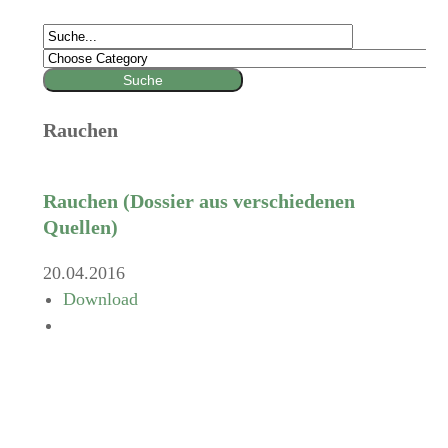
Rauchen
Rauchen (Dossier aus verschiedenen
Quellen)
20.04.2016
Download