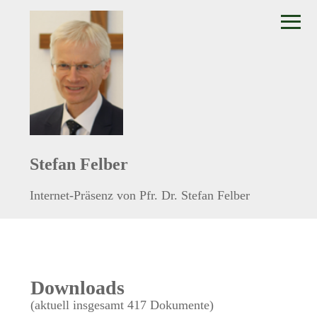
≡
Stefan Felber
Internet-Präsenz von Pfr. Dr. Stefan Felber
Downloads
(aktuell insgesamt 417 Dokumente)