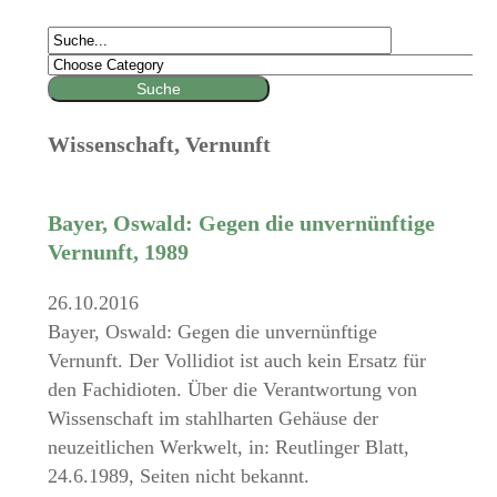
Wissenschaft, Vernunft
Bayer, Oswald: Gegen die unvernünftige
Vernunft, 1989
26.10.2016
Bayer, Oswald: Gegen die unvernünftige
Vernunft. Der Vollidiot ist auch kein Ersatz für
den Fachidioten. Über die Verantwortung von
Wissenschaft im stahlharten Gehäuse der
neuzeitlichen Werkwelt, in: Reutlinger Blatt,
24.6.1989, Seiten nicht bekannt.