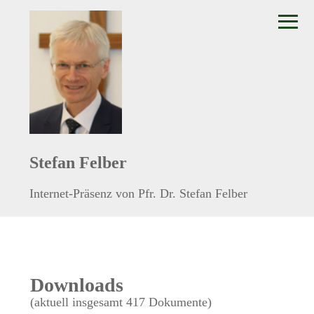
≡
Stefan Felber
Internet-Präsenz von Pfr. Dr. Stefan Felber
Downloads
(aktuell insgesamt 417 Dokumente)