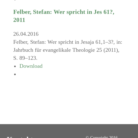
Felber, Stefan: Wer spricht in Jes 61?,
2011
26.04.2016
Felber, Stefan: Wer spricht in Jesaja 61,1–3?, in:
Jahrbuch für evangelikale Theologie 25 (2011),
S. 89–123.
Download
© Copyright 2016