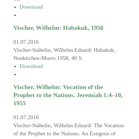
Download
Vischer, Wilhelm: Habakuk, 1958
01.07.2016
Vischer-Stähelin, Wilhelm Eduard: Habakuk,
Neukirchen-Moers 1958, 40 S.
Download
Vischer, Wilhelm: Vocation of the
Prophet to the Nations. Jeremiah 1:4–10,
1955
01.07.2016
Vischer-Stähelin, Wilhelm Eduard: The Vocation
of the Prophet to the Nations. An Exegesis of