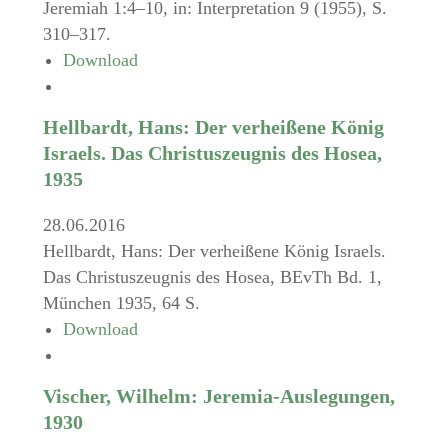
Jeremiah 1:4–10, in: Interpretation 9 (1955), S.
310–317.
Download
Hellbardt, Hans: Der verheißene König
Israels. Das Christuszeugnis des Hosea,
1935
28.06.2016
Hellbardt, Hans: Der verheißene König Israels.
Das Christuszeugnis des Hosea, BEvTh Bd. 1,
München 1935, 64 S.
Download
Vischer, Wilhelm: Jeremia-Auslegungen,
1930