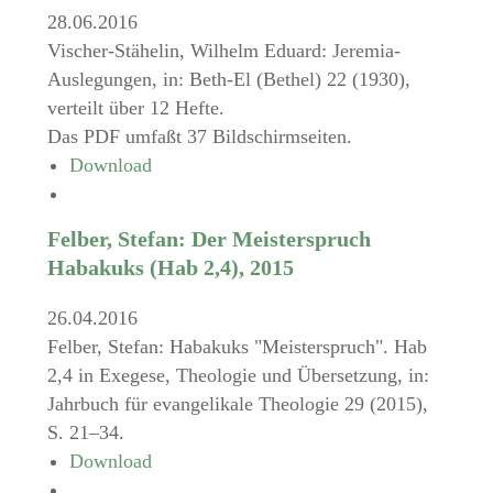
28.06.2016
Vischer-Stähelin, Wilhelm Eduard: Jeremia-
Auslegungen, in: Beth-El (Bethel) 22 (1930),
verteilt über 12 Hefte.
Das PDF umfaßt 37 Bildschirmseiten.
Download
Felber, Stefan: Der Meisterspruch
Habakuks (Hab 2,4), 2015
26.04.2016
Felber, Stefan: Habakuks "Meisterspruch". Hab
2,4 in Exegese, Theologie und Übersetzung, in:
Jahrbuch für evangelikale Theologie 29 (2015),
S. 21–34.
Download