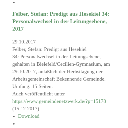
Felber, Stefan: Predigt aus Hesekiel 34:
Personalwechsel in der Leitungsebene,
2017
29.10.2017
Felber, Stefan: Predigt aus Hesekiel
34: Personalwechsel in der Leitungsebene,
gehalten in Bielefeld/Cecilien-Gymnasium, am
29.10.2017, anläßlich der Herbsttagung der
Arbeitsgemeinschaft Bekennende Gemeinde.
Umfang: 15 Seiten.
Auch veröffentlicht unter
https://www.gemeindenetzwerk.de/?p=15178
(15.12.2017).
Download