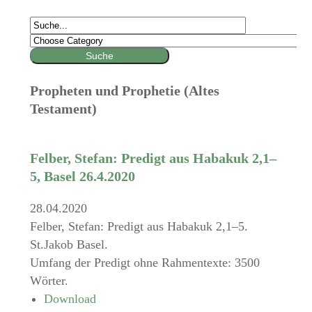
Propheten und Prophetie (Altes
Testament)
Felber, Stefan: Predigt aus Habakuk 2,1–
5, Basel 26.4.2020
28.04.2020
Felber, Stefan: Predigt aus Habakuk 2,1–5.
St.Jakob Basel.
Umfang der Predigt ohne Rahmentexte: 3500
Wörter.
Download