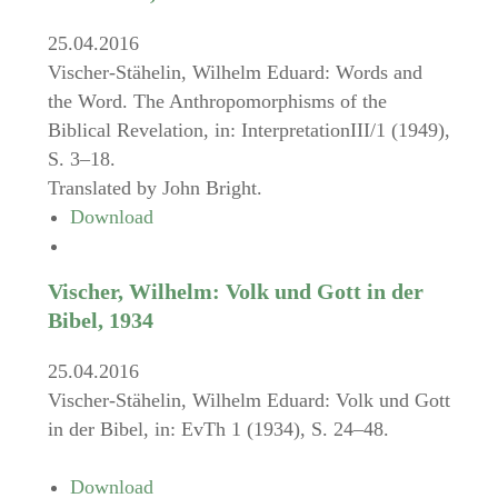
25.04.2016
Vischer-Stähelin, Wilhelm Eduard: Words and
the Word. The Anthropomorphisms of the
Biblical Revelation, in: InterpretationIII/1 (1949),
S. 3–18.
Translated by John Bright.
Download
Vischer, Wilhelm: Volk und Gott in der
Bibel, 1934
25.04.2016
Vischer-Stähelin, Wilhelm Eduard: Volk und Gott
in der Bibel, in: EvTh 1 (1934), S. 24–48.
Download