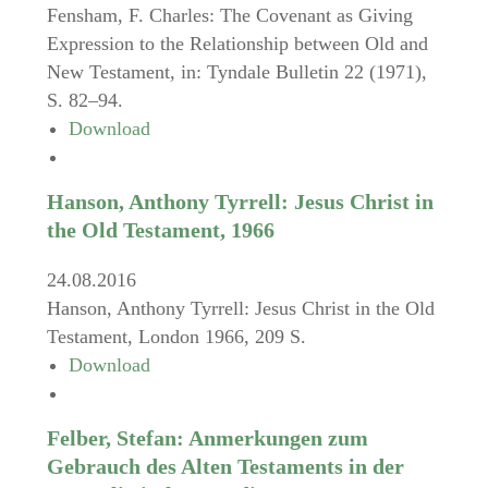
Fensham, F. Charles: The Covenant as Giving
Expression to the Relationship between Old and
New Testament, in: Tyndale Bulletin 22 (1971),
S. 82–94.
Download
Hanson, Anthony Tyrrell: Jesus Christ in
the Old Testament, 1966
24.08.2016
Hanson, Anthony Tyrrell: Jesus Christ in the Old
Testament, London 1966, 209 S.
Download
Felber, Stefan: Anmerkungen zum
Gebrauch des Alten Testaments in der