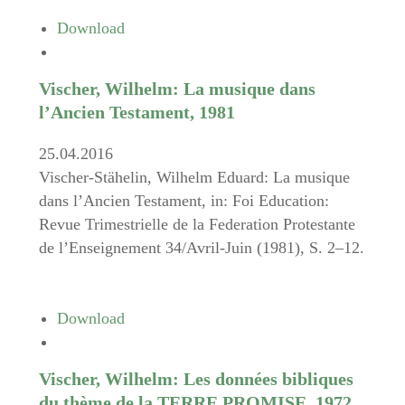
Download
Vischer, Wilhelm: La musique dans
l’Ancien Testament, 1981
25.04.2016
Vischer-Stähelin, Wilhelm Eduard: La musique
dans l’Ancien Testament, in: Foi Education:
Revue Trimestrielle de la Federation Protestante
de l’Enseignement 34/Avril-Juin (1981), S. 2–12.
Download
Vischer, Wilhelm: Les données bibliques
du thème de la TERRE PROMISE, 1972