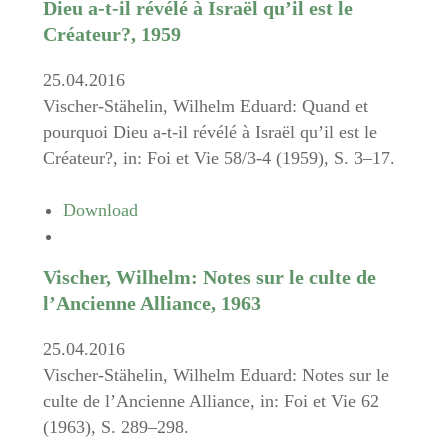
Dieu a-t-il révélé à Israël qu’il est le
Créateur?, 1959
25.04.2016
Vischer-Stähelin, Wilhelm Eduard: Quand et
pourquoi Dieu a-t-il révélé à Israël qu’il est le
Créateur?, in: Foi et Vie 58/3-4 (1959), S. 3–17.
Download
Vischer, Wilhelm: Notes sur le culte de
l’Ancienne Alliance, 1963
25.04.2016
Vischer-Stähelin, Wilhelm Eduard: Notes sur le
culte de l’Ancienne Alliance, in: Foi et Vie 62
(1963), S. 289–298.