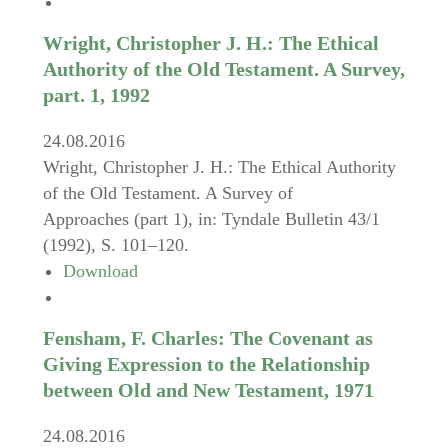
Wright, Christopher J. H.: The Ethical
Authority of the Old Testament. A Survey,
part. 1, 1992
24.08.2016
Wright, Christopher J. H.: The Ethical Authority
of the Old Testament. A Survey of
Approaches (part 1), in: Tyndale Bulletin 43/1
(1992), S. 101–120.
Download
Fensham, F. Charles: The Covenant as
Giving Expression to the Relationship
between Old and New Testament, 1971
24.08.2016