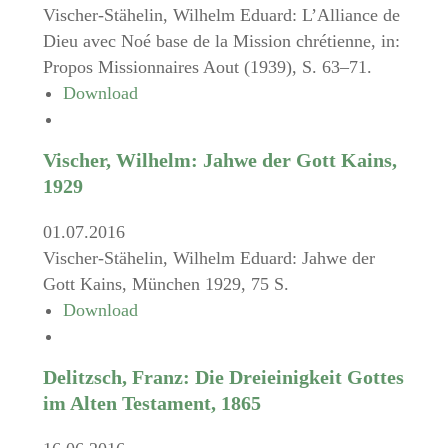
Vischer-Stähelin, Wilhelm Eduard: L’Alliance de
Dieu avec Noé base de la Mission chrétienne, in:
Propos Missionnaires Aout (1939), S. 63–71.
Download
Vischer, Wilhelm: Jahwe der Gott Kains,
1929
01.07.2016
Vischer-Stähelin, Wilhelm Eduard: Jahwe der
Gott Kains, München 1929, 75 S.
Download
Delitzsch, Franz: Die Dreieinigkeit Gottes
im Alten Testament, 1865