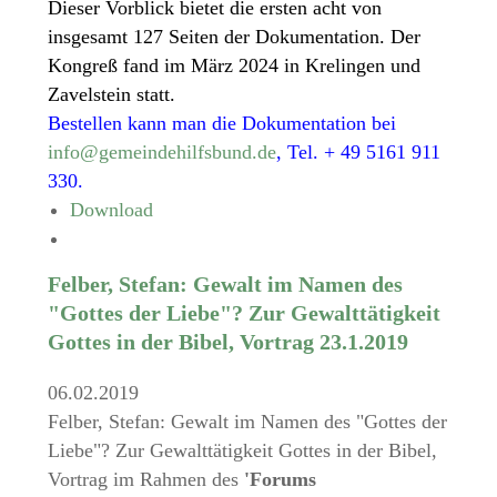
Dieser Vorblick bietet die ersten acht von
insgesamt 127 Seiten der Dokumentation.
Der
Kongreß fand im März 2024 in Krelingen und
Zavelstein statt.
Bestellen kann man die Dokumentation bei
info@gemeindehilfsbund.de
, Tel. + 49 5161 911
330.
Download
Felber, Stefan: Gewalt im Namen des
"Gottes der Liebe"? Zur Gewalttätigkeit
Gottes in der Bibel, Vortrag 23.1.2019
06.02.2019
Felber, Stefan: Gewalt im Namen des "Gottes der
Liebe"? Zur Gewalttätigkeit Gottes in der Bibel,
Vortrag im Rahmen des
'Forums