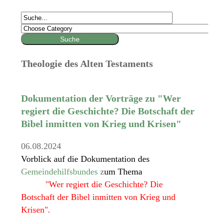
Theologie des Alten Testaments
Dokumentation der Vorträge zu "Wer
regiert die Geschichte? Die Botschaft der
Bibel inmitten von Krieg und Krisen"
06.08.2024
Vorblick auf die Dokumentation des
Gemeindehilfsbundes
z
um Thema
"Wer regiert die Geschichte? Die
Botschaft der Bibel inmitten von Krieg und
Krisen".