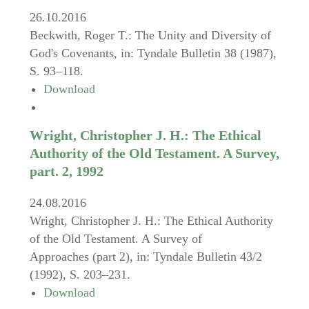
26.10.2016
Beckwith, Roger T.: The Unity and Diversity of
God's Covenants, in: Tyndale Bulletin 38 (1987),
S. 93–118.
Download
Wright, Christopher J. H.: The Ethical
Authority of the Old Testament. A Survey,
part. 2, 1992
24.08.2016
Wright, Christopher J. H.: The Ethical Authority
of the Old Testament. A Survey of
Approaches (part 2), in: Tyndale Bulletin 43/2
(1992), S. 203–231.
Download