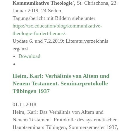
Kommunikative Theologie'
, St. Chrischona, 23.
Januar 2019, 24 Seiten.
Tagungsbericht mit Bildern siehe unter
https://tsc.education/blog/kommunikative-
theologie-fordert-heraus/
.
Update 6. und 7.2.2019: Literaturverzeichnis
ergänzt.
Download
Heim, Karl: Verhältnis von Altem und
Neuem Testament. Seminarprotokolle
Tübingen 1937
01.11.2018
Heim, Karl: Das Verhältnis von Altem und
Neuem Testament. Protokolle des systematischen
Hauptseminars Tübingen, Sommersemester 1937,