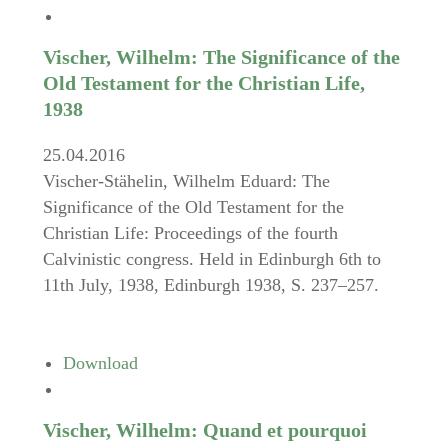
Vischer, Wilhelm: The Significance of the
Old Testament for the Christian Life,
1938
25.04.2016
Vischer-Stähelin, Wilhelm Eduard: The
Significance of the Old Testament for the
Christian Life: Proceedings of the fourth
Calvinistic congress. Held in Edinburgh 6th to
11th July, 1938, Edinburgh 1938, S. 237–257.
Download
Vischer, Wilhelm: Quand et pourquoi