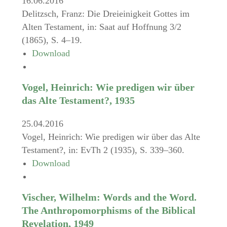
16.06.2016
Delitzsch, Franz: Die Dreieinigkeit Gottes im
Alten Testament, in: Saat auf Hoffnung 3/2
(1865), S. 4–19.
Download
Vogel, Heinrich: Wie predigen wir über
das Alte Testament?, 1935
25.04.2016
Vogel, Heinrich: Wie predigen wir über das Alte
Testament?, in: EvTh 2 (1935), S. 339–360.
Download
Vischer, Wilhelm: Words and the Word.
The Anthropomorphisms of the Biblical
Revelation, 1949