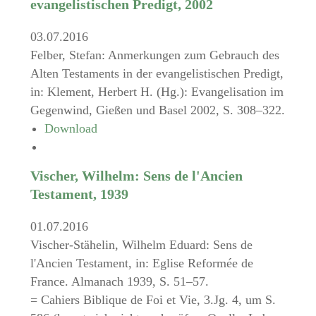
evangelistischen Predigt, 2002
03.07.2016
Felber, Stefan: Anmerkungen zum Gebrauch des
Alten Testaments in der evangelistischen Predigt,
in: Klement, Herbert H. (Hg.): Evangelisation im
Gegenwind, Gießen und Basel 2002, S. 308–322.
Download
Vischer, Wilhelm: Sens de l'Ancien
Testament, 1939
01.07.2016
Vischer-Stähelin, Wilhelm Eduard: Sens de
l'Ancien Testament, in: Eglise Reformée de
France. Almanach 1939, S. 51–57.
= Cahiers Biblique de Foi et Vie, 3.Jg. 4, um S.