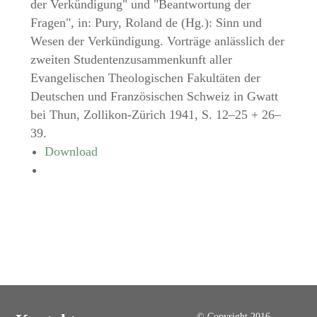
der Verkündigung" und "Beantwortung der
Fragen", in: Pury, Roland de (Hg.): Sinn und
Wesen der Verkündigung. Vorträge anlässlich der
zweiten Studentenzusammenkunft aller
Evangelischen Theologischen Fakultäten der
Deutschen und Französischen Schweiz in Gwatt
bei Thun, Zollikon-Zürich 1941, S. 12–25 + 26–
39.
Download
© Copyright 2016