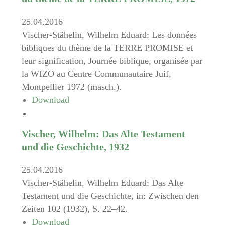
25.04.2016
Vischer-Stähelin, Wilhelm Eduard: Les données
bibliques du thème de la TERRE PROMISE et
leur signification, Journée biblique, organisée par
la WIZO au Centre Communautaire Juif,
Montpellier 1972 (masch.).
Download
Vischer, Wilhelm: Das Alte Testament
und die Geschichte, 1932
25.04.2016
Vischer-Stähelin, Wilhelm Eduard: Das Alte
Testament und die Geschichte, in: Zwischen den
Zeiten 102 (1932), S. 22–42.
Download