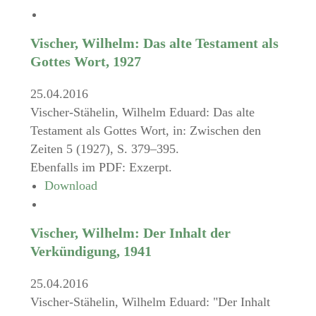
Vischer, Wilhelm: Das alte Testament als
Gottes Wort, 1927
25.04.2016
Vischer-Stähelin, Wilhelm Eduard: Das alte
Testament als Gottes Wort, in: Zwischen den
Zeiten 5 (1927), S. 379–395.
Ebenfalls im PDF: Exzerpt.
Download
Vischer, Wilhelm: Der Inhalt der
Verkündigung, 1941
25.04.2016
Vischer-Stähelin, Wilhelm Eduard: "Der Inhalt