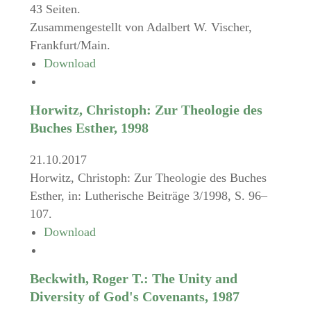
43 Seiten.
Zusammengestellt von Adalbert W. Vischer,
Frankfurt/Main.
Download
Horwitz, Christoph: Zur Theologie des
Buches Esther, 1998
21.10.2017
Horwitz, Christoph: Zur Theologie des Buches
Esther, in: Lutherische Beiträge 3/1998, S. 96–
107.
Download
Beckwith, Roger T.: The Unity and
Diversity of God's Covenants, 1987