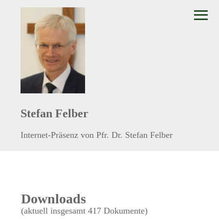
≡
Stefan Felber
Internet-Präsenz von Pfr. Dr. Stefan Felber
Downloads
(aktuell insgesamt 417 Dokumente)