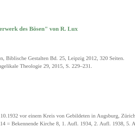
derwerk des Bösen" von R. Lux
, Biblische Gestalten Bd. 25, Leipzig 2012, 320 Seiten.
ngelikale Theologie 29, 2015, S. 229–231.
.10.1932 vor einem Kreis von Gebildeten in Augsburg, Zürich
14 = Bekennende Kirche 8, 1. Aufl. 1934, 2. Aufl. 1938, 5. A