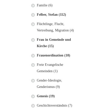
Familie (6)
Felber, Stefan (112)
Flüchtlinge, Flucht,
Vertreibung, Migration (4)
Frau in Gemeinde und
Kirche (15)
Frauenordination (10)
Freie Evangelische
Gemeinden (1)
Gender-Ideologie,
Genderismus (9)
Genesis (19)
Geschichtsverständnis (7)