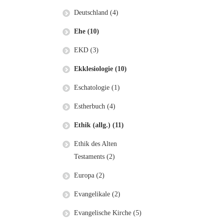
Deutschland (4)
Ehe (10)
EKD (3)
Ekklesiologie (10)
Eschatologie (1)
Estherbuch (4)
Ethik (allg.) (11)
Ethik des Alten
Testaments (2)
Europa (2)
Evangelikale (2)
Evangelische Kirche (5)