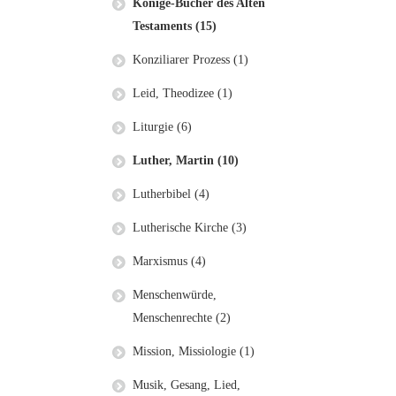
Könige-Bücher des Alten
Testaments (15)
Konziliarer Prozess (1)
Leid, Theodizee (1)
Liturgie (6)
Luther, Martin (10)
Lutherbibel (4)
Lutherische Kirche (3)
Marxismus (4)
Menschenwürde,
Menschenrechte (2)
Mission, Missiologie (1)
Musik, Gesang, Lied,