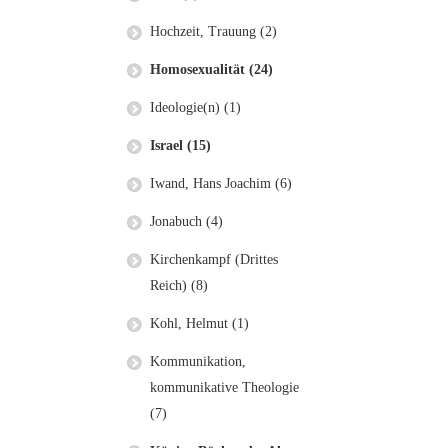
Hochzeit, Trauung (2)
Homosexualität (24)
Ideologie(n) (1)
Israel (15)
Iwand, Hans Joachim (6)
Jonabuch (4)
Kirchenkampf (Drittes
Reich) (8)
Kohl, Helmut (1)
Kommunikation,
kommunikative Theologie
(7)