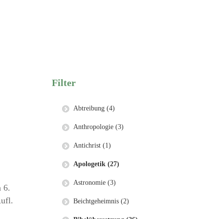
Filter
Abtreibung (4)
Anthropologie (3)
Antichrist (1)
Apologetik (27)
Astronomie (3)
 6.
ufl.
Beichtgeheimnis (2)