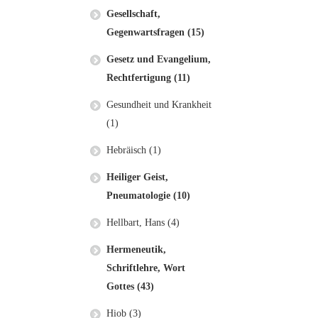
Gesellschaft,
Gegenwartsfragen (15)
Gesetz und Evangelium,
Rechtfertigung (11)
Gesundheit und Krankheit
(1)
Hebräisch (1)
Heiliger Geist,
Pneumatologie (10)
Hellbart, Hans (4)
Hermeneutik,
Schriftlehre, Wort
Gottes (43)
Hiob (3)