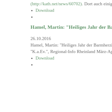
(http://kath.net/news/60702)
. Dort auch ein
Download
Hamel, Martin: "Heiliges Jahr der B
26.10.2016
Hamel, Martin: "Heiliges Jahr der Barmherz
"K.a.Ev.", Regional-Info Rheinland März-Ap
Download