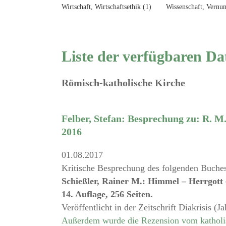
Wirtschaft, Wirtschaftsethik (1)
Wissenschaft, Vernun
Liste der verfügbaren Da
Römisch-katholische Kirche
Felber, Stefan: Besprechung zu: R. M
2016
01.08.2017
Kritische Besprechung des folgenden Buche
Schießler, Rainer M.: Himmel – Herrgott 
14. Auflage, 256 Seiten.
Veröffentlicht in der Zeitschrift Diakrisis (
Außerdem wurde die Rezension vom katholi