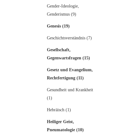
Gender-Ideologie,
Genderismus (9)
Genesis (19)
Geschichtsverständnis (7)
Gesellschaft,
Gegenwartsfragen (15)
Gesetz und Evangelium,
Rechtfertigung (11)
Gesundheit und Krankheit
(1)
Hebräisch (1)
Heiliger Geist,
Pneumatologie (10)