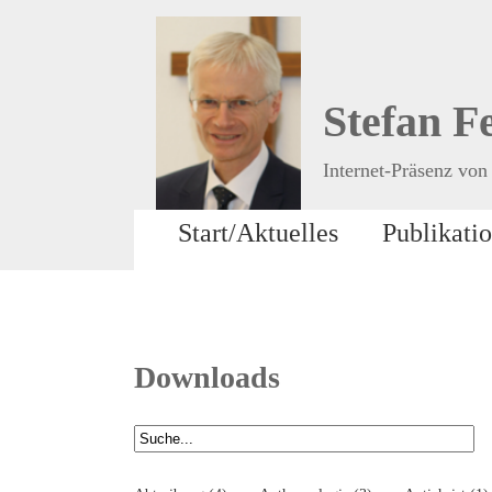
Stefan F
Internet-Präsenz von 
Start/Aktuelles
Publikati
Downloads