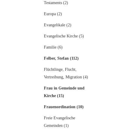
Testaments (2)
Europa (2)
Evangelikale (2)
Evangelische Kirche (5)
Familie (6)
Felber, Stefan (112)
Flüchtlinge, Flucht,
Vertreibung, Migration (4)
Frau in Gemeinde und
Kirche (15)
Frauenordination (10)
Freie Evangelische
Gemeinden (1)