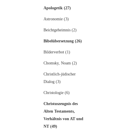
Apologetik (27)
Astronomie (3)
Beichtgeheimnis (2)
Bibelübersetzung (26)
Bilderverbot (1)
Chomsky, Noam (2)
Christlich-jüdischer
Dialog (3)
Christologie (6)
Christuszeugnis des
Alten Testaments,
Verhältnis von AT und
NT (49)