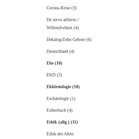
Corona-Krise (3)
De servo arbitrio /
Willensfreiheit (4)
Dekalog/Zehn Gebote (6)
Deutschland (4)
Ehe (10)
EKD (3)
Ekklesiologie (10)
Eschatologie (1)
Estherbuch (4)
Ethik (allg.) (11)
Ethik des Alten