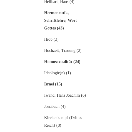
Hellbart, Hans (4)
Hermeneutik,
Schriftlehre, Wort
Gottes (43)
Hiob (3)
Hochzeit, Trauung (2)
Homosexualität (24)
Ideologie(n) (1)
Israel (15)
Iwand, Hans Joachim (6)
Jonabuch (4)
Kirchenkampf (Drittes
Reich) (8)