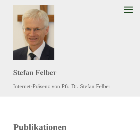
≡
Stefan Felber
Internet-Präsenz von Pfr. Dr. Stefan Felber
Publikationen