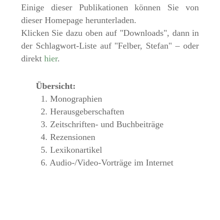
Einige dieser Publikationen können Sie von
dieser Homepage herunterladen.
Klicken Sie dazu oben auf "Downloads", dann in
der Schlagwort-Liste auf "Felber, Stefan" – oder
direkt
hier
.
Übersicht:
1. Monographien
2. Herausgeberschaften
3. Zeitschriften- und Buchbeiträge
4. Rezensionen
5. Lexikonartikel
6. Audio-/Video-Vorträge im Internet