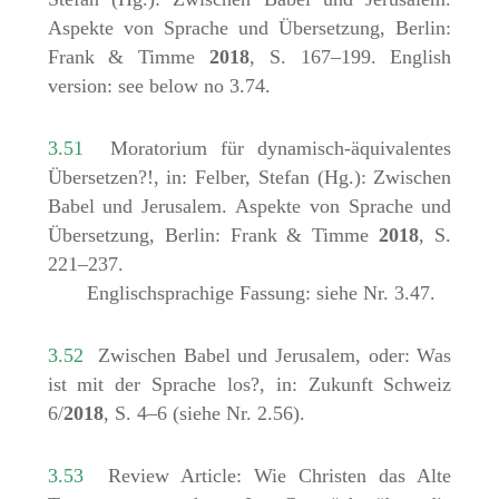
Aspekte von Sprache und Übersetzung, Berlin:
Frank & Timme
2018
, S. 167–199. English
version: see below no 3.74.
3.51
Moratorium für dynamisch-äquivalentes
Übersetzen?!, in: Felber, Stefan (Hg.): Zwischen
Babel und Jerusalem. Aspekte von Sprache und
Übersetzung, Berlin: Frank & Timme
2018
, S.
221–237.
Englischsprachige Fassung: siehe Nr. 3.47.
3.52
Zwischen Babel und Jerusalem, oder: Was
ist mit der Sprache los?, in: Zukunft Schweiz
6/
2018
, S. 4–6 (siehe Nr. 2.56).
3.53
Review Article: Wie Christen das Alte