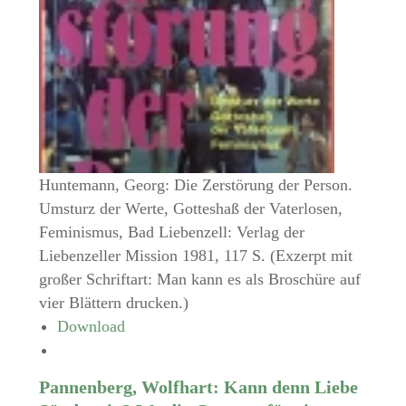
Huntemann, Georg: Die Zerstörung der Person.
Umsturz der Werte, Gotteshaß der Vaterlosen,
Feminismus, Bad Liebenzell: Verlag der
Liebenzeller Mission 1981, 117 S. (Exzerpt mit
großer Schriftart: Man kann es als Broschüre auf
vier Blättern drucken.)
Download
Pannenberg, Wolfhart: Kann denn Liebe