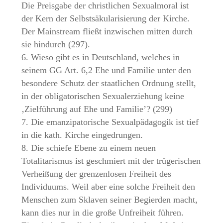
Die Preisgabe der christlichen Sexualmoral ist
der Kern der Selbstsäkularisierung der Kirche.
Der Mainstream fließt inzwischen mitten durch
sie hindurch (297).
6. Wieso gibt es in Deutschland, welches in
seinem GG Art. 6,2 Ehe und Familie unter den
besondere Schutz der staatlichen Ordnung stellt,
in der obligatorischen Sexualerziehung keine
‚Zielführung auf Ehe und Familie’? (299)
7. Die emanzipatorische Sexualpädagogik ist tief
in die kath. Kirche eingedrungen.
8. Die schiefe Ebene zu einem neuen
Totalitarismus ist geschmiert mit der trügerischen
Verheißung der grenzenlosen Freiheit des
Individuums. Weil aber eine solche Freiheit den
Menschen zum Sklaven seiner Begierden macht,
kann dies nur in die große Unfreiheit führen.