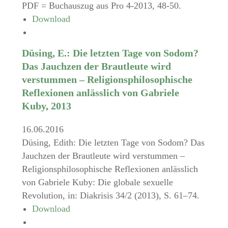
PDF = Buchauszug aus Pro 4-2013, 48-50.
Download
Düsing, E.: Die letzten Tage von Sodom?
Das Jauchzen der Brautleute wird
verstummen – Religionsphilosophische
Reflexionen anlässlich von Gabriele
Kuby, 2013
16.06.2016
Düsing, Edith: Die letzten Tage von Sodom? Das
Jauchzen der Brautleute wird verstummen –
Religionsphilosophische Reflexionen anlässlich
von Gabriele Kuby: Die globale sexuelle
Revolution, in: Diakrisis 34/2 (2013), S. 61–74.
Download