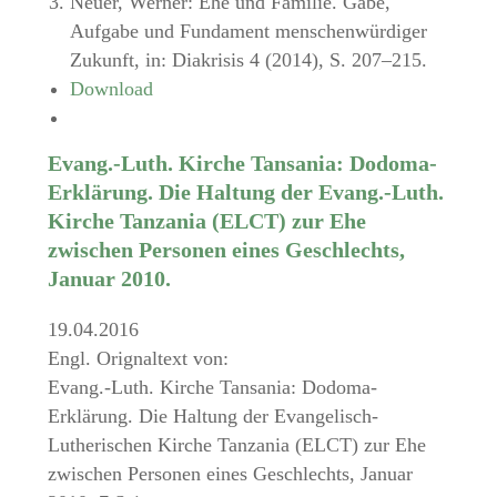
Neuer, Werner: Ehe und Familie. Gabe,
Aufgabe und Fundament menschenwürdiger
Zukunft, in: Diakrisis 4 (2014), S. 207–215.
Download
Evang.-Luth. Kirche Tansania: Dodoma-
Erklärung. Die Haltung der Evang.-Luth.
Kirche Tanzania (ELCT) zur Ehe
zwischen Personen eines Geschlechts,
Januar 2010.
19.04.2016
Engl. Orignaltext von:
Evang.-Luth. Kirche Tansania: Dodoma-
Erklärung. Die Haltung der Evangelisch-
Lutherischen Kirche Tanzania (ELCT) zur Ehe
zwischen Personen eines Geschlechts, Januar