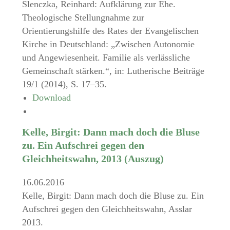
Slenczka, Reinhard: Aufklärung zur Ehe.
Theologische Stellungnahme zur
Orientierungshilfe des Rates der Evangelischen
Kirche in Deutschland: „Zwischen Autonomie
und Angewiesenheit. Familie als verlässliche
Gemeinschaft stärken.“, in: Lutherische Beiträge
19/1 (2014), S. 17–35.
Download
Kelle, Birgit: Dann mach doch die Bluse
zu. Ein Aufschrei gegen den
Gleichheitswahn, 2013 (Auszug)
16.06.2016
Kelle, Birgit: Dann mach doch die Bluse zu. Ein
Aufschrei gegen den Gleichheitswahn, Asslar
2013.