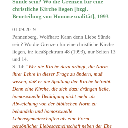
Sünde sein? Wo die Grenzen für eine
christliche Kirche liegen [bzgl.
Beurteilung von Homosexualität], 1993
01.09.2019
Pannenberg, Wolfhart: Kann denn Liebe Sünde
sein? Wo die Grenzen für eine christliche Kirche
liegen, in: ideaSpektrum 48 (1993), nur Seiten 13
und 14.
S. 14:
"Wer die Kirche dazu drängt, die Norm
ihrer Lehre in dieser Frage zu ändern, muß
wissen, daß er die Spaltung der Kirche betreibt.
Denn eine Kirche, die sich dazu drängen ließe,
homosexuelle Betätigung nicht mehr als
Abweichung von der biblischen Norm zu
behandeln und homosexuelle
Lebensgemeinschaften als eine Form
persönlicher Liebesgemeinschaft neben der Ehe