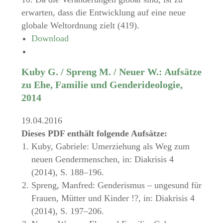
erwarten, dass die Entwicklung auf eine neue
globale Weltordnung zielt (419).
Download
Kuby G. / Spreng M. / Neuer W.: Aufsätze
zu Ehe, Familie und Genderideologie,
2014
19.04.2016
Dieses PDF enthält folgende Aufsätze:
Kuby, Gabriele: Umerziehung als Weg zum
neuen Gendermenschen, in: Diakrisis 4
(2014), S. 188–196.
Spreng, Manfred: Genderismus – ungesund für
Frauen, Mütter und Kinder !?, in: Diakrisis 4
(2014), S. 197–206.