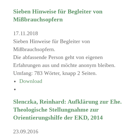
Sieben Hinweise für Begleiter von
Mißbrauchsopfern
17.11.2018
Sieben Hinweise für Begleiter von
Mißbrauchsopfern.
Die abfassende Person geht von eigenen
Erfahrungen aus und möchte anonym bleiben.
Umfang: 783 Wörter, knapp 2 Seiten.
Download
Slenczka, Reinhard: Aufklärung zur Ehe.
Theologische Stellungnahme zur
Orientierungshilfe der EKD, 2014
23.09.2016