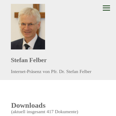
≡
Stefan Felber
Internet-Präsenz von Pfr. Dr. Stefan Felber
Downloads
(aktuell insgesamt 417 Dokumente)