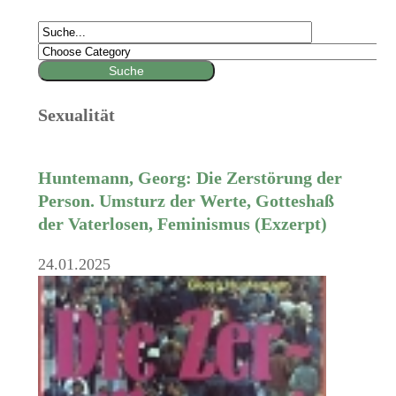
Sexualität
Huntemann, Georg: Die Zerstörung der
Person. Umsturz der Werte, Gotteshaß
der Vaterlosen, Feminismus (Exzerpt)
24.01.2025