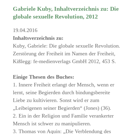
Gabriele Kuby, Inhaltverzeichnis zu: Die
globale sexuelle Revolution, 2012
19.04.2016
Inhaltsverzeichnis zu:
Kuby, Gabriele: Die globale sexuelle Revolution.
Zerstörung der Freiheit im Namen der Freiheit,
Kißlegg: fe-medienverlags GmbH 2012, 453 S.
Einige Thesen des Buches:
1. Innere Freiheit erlangt der Mensch, wenn er
lernt, seine Begierden durch bindungsbereite
Liebe zu kultivieren. Sonst wird er zum
„Leibeigenen seiner Begierden“ (Jones) (36).
2. Ein in der Religion und Familie verankerter
Mensch ist schwer zu manipulieren.
3. Thomas von Aquin: „Die Verblendung des