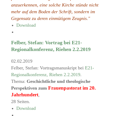
anzuerkennen, eine solche Kirche stünde nicht
mehr auf dem Boden der Schrift, sondern im
Gegensatz zu deren einmütigem Zeugnis."
Download
Felber, Stefan: Vortrag bei E21-
Regionalkonferenz, Riehen 2.2.2019
02.02.2019
Felber, Stefan: Vortragsmanuskript bei
E21-
Regionalkonferenz, Riehen 2.2.2019
.
Thema:
Geschichtliche und theologische
Frauenpastorat im 20.
Perspektiven zum
Jahrhundert
,
28 Seiten.
Download