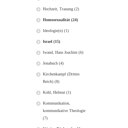
Hochzeit, Trauung (2)
Homosexualität (24)
Ideologie(n) (1)
Israel (15)
Iwand, Hans Joachim (6)
Jonabuch (4)
Kirchenkampf (Drittes
Reich) (8)
Kohl, Helmut (1)
Kommunikation,
kommunikative Theologie
(7)