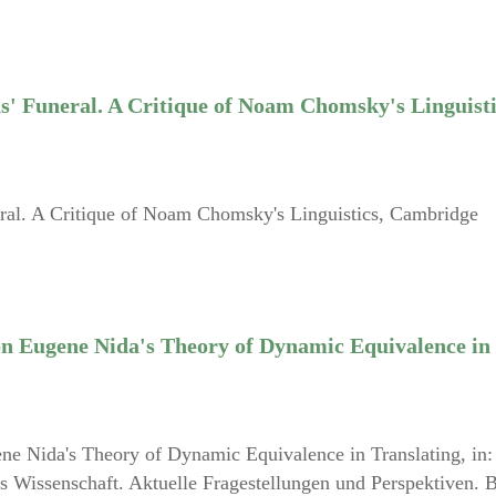
 Funeral. A Critique of Noam Chomsky's Linguisti
al. A Critique of Noam Chomsky's Linguistics, Cambridge
on Eugene Nida's Theory of Dynamic Equivalence in
ne Nida's Theory of Dynamic Equivalence in Translating, in:
s Wissenschaft. Aktuelle Fragestellungen und Perspektiven. B