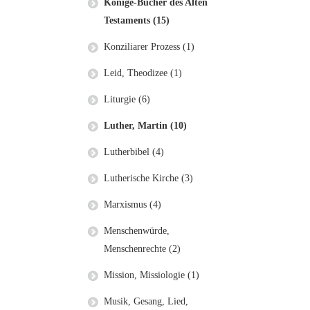
Könige-Bücher des Alten
Testaments (15)
Konziliarer Prozess (1)
Leid, Theodizee (1)
Liturgie (6)
Luther, Martin (10)
Lutherbibel (4)
Lutherische Kirche (3)
Marxismus (4)
Menschenwürde,
Menschenrechte (2)
Mission, Missiologie (1)
Musik, Gesang, Lied,