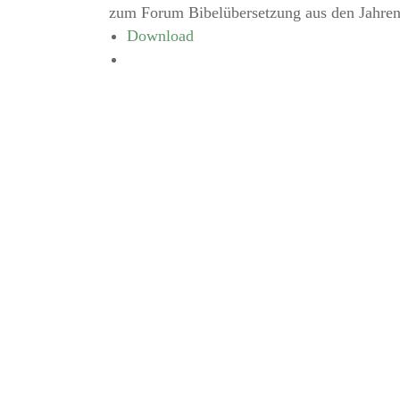
zum Forum Bibelübersetzung aus den Jahren
Download