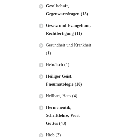
Gesellschaft,
Gegenwartsfragen (15)
Gesetz und Evangelium,
Rechtfertigung (11)
Gesundheit und Krankheit
(1)
Hebräisch (1)
Heiliger Geist,
Pneumatologie (10)
Hellbart, Hans (4)
Hermeneutik,
Schriftlehre, Wort
Gottes (43)
Hiob (3)