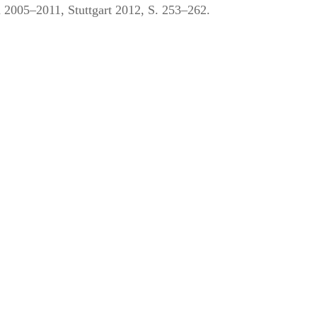
 2005–2011, Stuttgart 2012, S. 253–262.