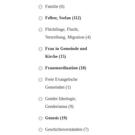
Familie (6)
Felber, Stefan (112)
Flüchtlinge, Flucht,
Vertreibung, Migration (4)
Frau in Gemeinde und
Kirche (15)
Frauenordination (10)
Freie Evangelische
Gemeinden (1)
Gender-Ideologie,
Genderismus (9)
Genesis (19)
Geschichtsverständnis (7)