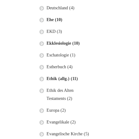
Deutschland (4)
Ehe (10)
EKD (3)
Ekklesiologie (10)
Eschatologie (1)
Estherbuch (4)
Ethik (allg.) (11)
Ethik des Alten
Testaments (2)
Europa (2)
Evangelikale (2)
Evangelische Kirche (5)