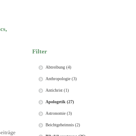
cs,
Filter
Abtreibung (4)
Anthropologie (3)
Antichrist (1)
Apologetik (27)
Astronomie (3)
Beichtgeheimnis (2)
eiträge