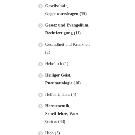
Gesellschaft,
Gegenwartsfragen (15)
Gesetz und Evangelium,
Rechtfertigung (11)
Gesundheit und Krankheit
(1)
Hebräisch (1)
Heiliger Geist,
Pneumatologie (10)
Hellbart, Hans (4)
Hermeneutik,
Schriftlehre, Wort
Gottes (43)
Hiob (3)