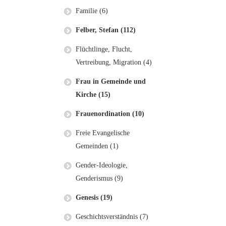
Familie (6)
Felber, Stefan (112)
Flüchtlinge, Flucht,
Vertreibung, Migration (4)
Frau in Gemeinde und
Kirche (15)
Frauenordination (10)
Freie Evangelische
Gemeinden (1)
Gender-Ideologie,
Genderismus (9)
Genesis (19)
Geschichtsverständnis (7)