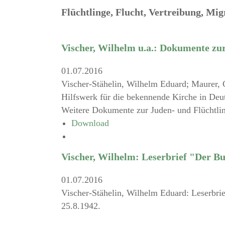
Flüchtlinge, Flucht, Vertreibung, Mig
Vischer, Wilhelm u.a.: Dokumente zur
01.07.2016
Vischer-Stähelin, Wilhelm Eduard; Maurer, C
Hilfswerk für die bekennende Kirche in Deut
Weitere Dokumente zur Juden- und Flüchtling
Download
Vischer, Wilhelm: Leserbrief "Der Bu
01.07.2016
Vischer-Stähelin, Wilhelm Eduard: Leserbrie
25.8.1942.