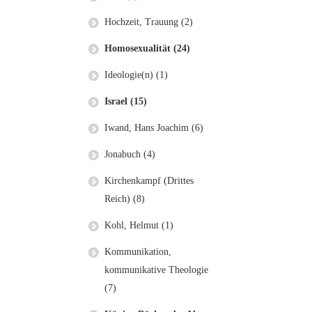
Hochzeit, Trauung (2)
Homosexualität (24)
Ideologie(n) (1)
Israel (15)
Iwand, Hans Joachim (6)
Jonabuch (4)
Kirchenkampf (Drittes
Reich) (8)
Kohl, Helmut (1)
Kommunikation,
kommunikative Theologie
(7)