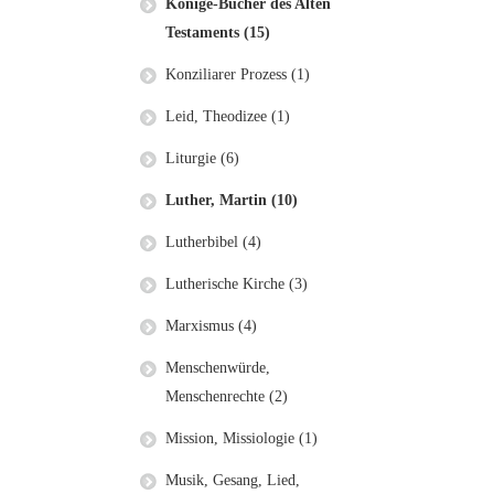
Könige-Bücher des Alten
Testaments (15)
Konziliarer Prozess (1)
Leid, Theodizee (1)
Liturgie (6)
Luther, Martin (10)
Lutherbibel (4)
Lutherische Kirche (3)
Marxismus (4)
Menschenwürde,
Menschenrechte (2)
Mission, Missiologie (1)
Musik, Gesang, Lied,