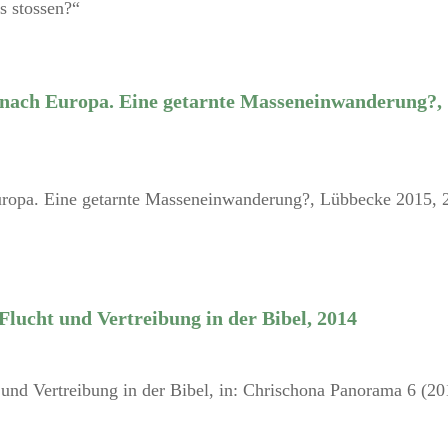
s stossen?“
 nach Europa. Eine getarnte Masseneinwanderung?,
uropa. Eine getarnte Masseneinwanderung?, Lübbecke 2015, 
 Flucht und Vertreibung in der Bibel, 2014
 und Vertreibung in der Bibel, in: Chrischona Panorama 6 (20