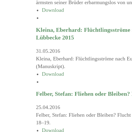
ärmsten seiner Brüder erbarmungslos von un
Download
Kleina, Eberhard: Flüchtlingsströme
Lübbecke 2015
31.05.2016
Kleina, Eberhard: Flüchtlingsströme nach E
(Manuskript).
Download
Felber, Stefan: Fliehen oder Bleiben?
25.04.2016
Felber, Stefan: Fliehen oder Bleiben? Flucht
18–19.
Download