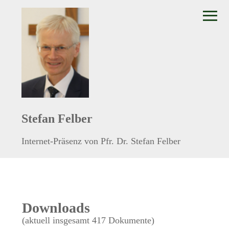
≡
Stefan Felber
Internet-Präsenz von Pfr. Dr. Stefan Felber
Downloads
(aktuell insgesamt 417 Dokumente)