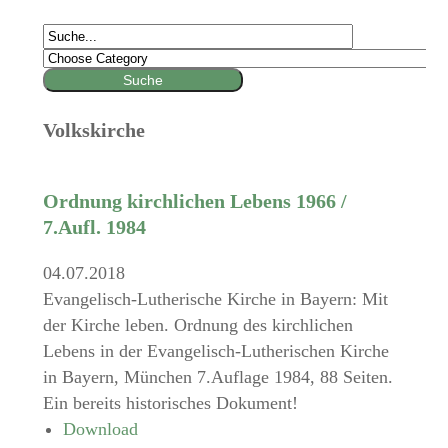
Volkskirche
Ordnung kirchlichen Lebens 1966 /
7.Aufl. 1984
04.07.2018
Evangelisch-Lutherische Kirche in Bayern: Mit
der Kirche leben. Ordnung des kirchlichen
Lebens in der Evangelisch-Lutherischen Kirche
in Bayern, München 7.Auflage 1984, 88 Seiten.
Ein bereits historisches Dokument!
Download