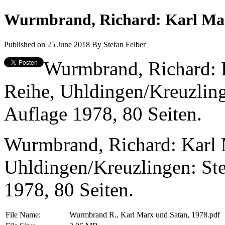
Wurmbrand, Richard: Karl Marx
Published on 25 June 2018
By
Stefan Felber
Wurmbrand, Richard: 
Reihe, Uhldingen/Kreuzling
Auflage 1978, 80 Seiten.
Wurmbrand, Richard: Karl
Uhldingen/Kreuzlingen: Ste
1978, 80 Seiten.
File Name:
Wurmbrand R., Karl Marx und Satan, 1978.pdf