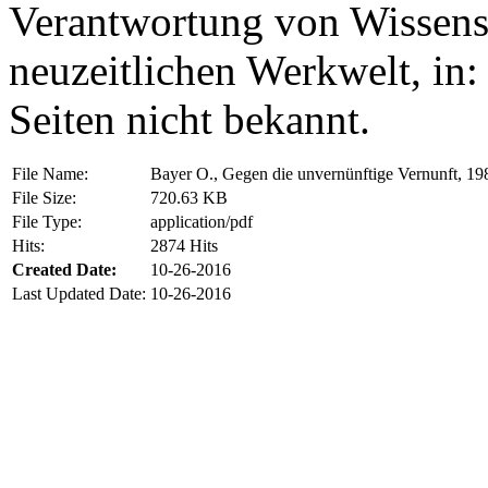
Verantwortung von Wissensc
neuzeitlichen Werkwelt, in:
Seiten nicht bekannt.
File Name:
Bayer O., Gegen die unvernünftige Vernunft, 19
File Size:
720.63 KB
File Type:
application/pdf
Hits:
2874 Hits
Created Date:
10-26-2016
Last Updated Date:
10-26-2016