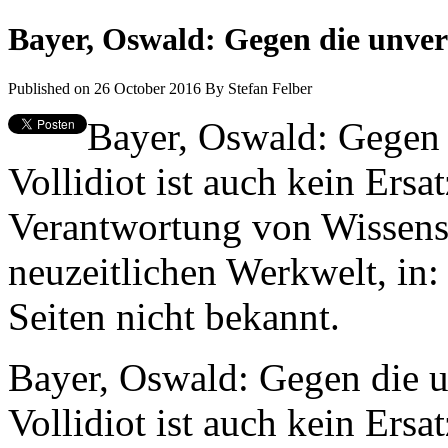
Bayer, Oswald: Gegen die unver
Published on 26 October 2016
By
Stefan Felber
Bayer, Oswald: Gegen 
Vollidiot ist auch kein Ersa
Verantwortung von Wissensc
neuzeitlichen Werkwelt, in:
Seiten nicht bekannt.
Bayer, Oswald: Gegen die u
Vollidiot ist auch kein Ersa