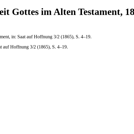
keit Gottes im Alten Testament, 1
ament, in: Saat auf Hoffnung 3/2 (1865), S. 4–19.
at auf Hoffnung 3/2 (1865), S. 4–19.