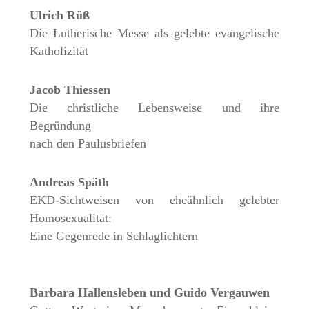
Ulrich Rüß
Die Lutherische Messe als gelebte evangelische
Katholizität
Jacob Thiessen
Die christliche Lebensweise und ihre
Begründung
nach den Paulusbriefen
Andreas Späth
EKD-Sichtweisen von eheähnlich gelebter
Homosexualität:
Eine Gegenrede in Schlaglichtern
Barbara Hallensleben und Guido Vergauwen