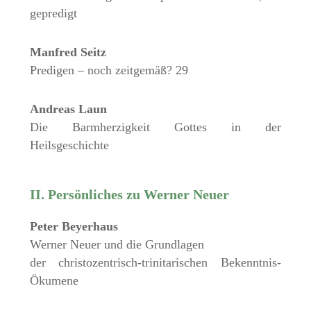
gepredigt
Manfred Seitz
Predigen – noch zeitgemäß? 29
Andreas Laun
Die Barmherzigkeit Gottes in der
Heilsgeschichte
II. Persönliches zu Werner Neuer
Peter Beyerhaus
Werner Neuer und die Grundlagen
der christozentrisch-trinitarischen Bekenntnis-
Ökumene