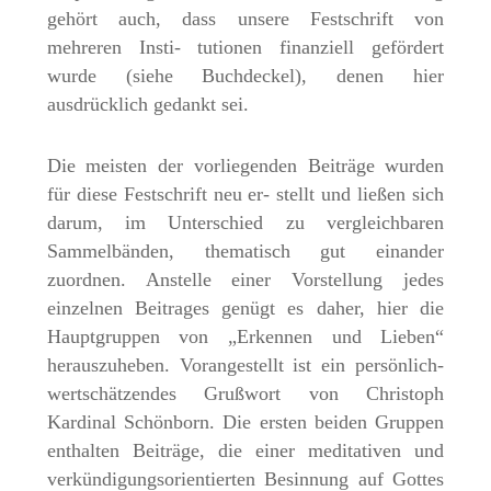
gehört auch, dass unsere Festschrift von
mehreren Insti- tutionen finanziell gefördert
wurde (siehe Buchdeckel), denen hier
ausdrücklich gedankt sei.
Die meisten der vorliegenden Beiträge wurden
für diese Festschrift neu er- stellt und ließen sich
darum, im Unterschied zu vergleichbaren
Sammelbänden, thematisch gut einander
zuordnen. Anstelle einer Vorstellung jedes
einzelnen Beitrages genügt es daher, hier die
Hauptgruppen von „Erkennen und Lieben“
herauszuheben. Vorangestellt ist ein persönlich-
wertschätzendes Grußwort von Christoph
Kardinal Schönborn. Die ersten beiden Gruppen
enthalten Beiträge, die einer meditativen und
verkündigungsorientierten Besinnung auf Gottes