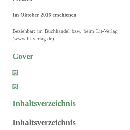
Im Oktober 2016 erschienen
Beziehbar: im Buchhandel bzw. beim Lit-Verlag
(www.lit-verlag.de).
Cover
Inhaltsverzeichnis
Inhaltsverzeichnis