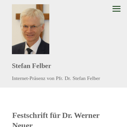
≡
Stefan Felber
Internet-Präsenz von Pfr. Dr. Stefan Felber
Festschrift für Dr. Werner
Neuer