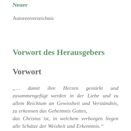
Neuer
Autorenverzeichnis
Vorwort des Herausgebers
Vorwort
„… damit ihre Herzen gestärkt und
zusammengefügt werden in der Liebe und zu
allem Reichtum an Gewissheit und Verständnis,
zu erkennen das Geheimnis Gottes,
das Christus ist, in welchem verborgen liegen
alle Schätze der Weisheit und Erkenntnis.“