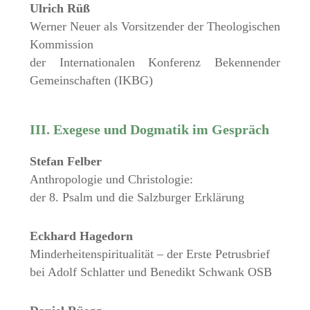
Ulrich Rüß
Werner Neuer als Vorsitzender der Theologischen
Kommission
der Internationalen Konferenz Bekennender
Gemeinschaften (IKBG)
III. Exegese und Dogmatik im Gespräch
Stefan Felber
Anthropologie und Christologie:
der 8. Psalm und die Salzburger Erklärung
Eckhard Hagedorn
Minderheitenspiritualität – der Erste Petrusbrief
bei Adolf Schlatter und Benedikt Schwank OSB