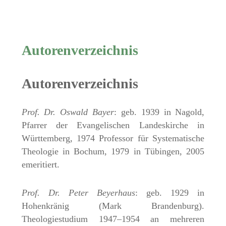
Autorenverzeichnis
Autorenverzeichnis
Prof. Dr. Oswald Bayer
: geb. 1939 in Nagold,
Pfarrer der Evangelischen Landeskirche in
Württemberg, 1974 Professor für Systematische
Theologie in Bochum, 1979 in Tübingen, 2005
emeritiert.
Prof. Dr. Peter Beyerhaus
: geb. 1929 in
Hohenkränig (Mark Brandenburg).
Theologiestudium 1947–1954 an mehreren