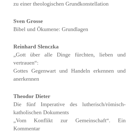
zu einer theologischen Grundkonstellation
Sven Grosse
Bibel und Ökumene: Grundlagen
Reinhard Slenczka
„Gott über alle Dinge fürchten, lieben und
vertrauen“:
Gottes Gegenwart und Handeln erkennen und
anerkennen
Theodor Dieter
Die fünf Imperative des lutherisch/römisch-
katholischen Dokuments
„Vom Konflikt zur Gemeinschaft“. Ein
Kommentar