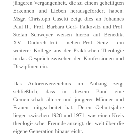
jüngeren Vergangenheit, die zu einem geheiligten
Erkennen und Lieben herausgefordert haben.
Msgr. Christoph Casetti zeigt dies an Johannes
Paul II., Prof. Barbara Gerl- Falkovitz und Prof.
Stefan Schweyer weisen hierzu auf Benedikt
XVI. Dadurch tritt – neben Prof. Seitz – ein
weiterer Kollege aus der Praktischen Theologie
in das Gespräch zwischen den Konfessionen und
Disziplinen ein.
Das Autorenverzeichnis im Anhang zeigt
schließlich, dass in diesem Band eine
Gemeinschaft älterer und jüngerer Männer und
Frauen mitgearbeitet hat. Deren Geburtsjahre
liegen zwischen 1928 und 1971, was einen Kreis
theologi- scher Freunde anzeigt, der weit über die
eigene Generation hinausreicht.