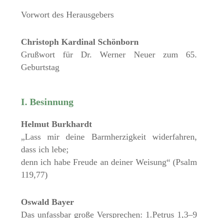
Vorwort des Herausgebers
Christoph Kardinal Schönborn
Grußwort für Dr. Werner Neuer zum 65.
Geburtstag
I. Besinnung
Helmut Burkhardt
„Lass mir deine Barmherzigkeit widerfahren,
dass ich lebe;
denn ich habe Freude an deiner Weisung“ (Psalm
119,77)
Oswald Bayer
Das unfassbar große Versprechen: 1.Petrus 1,3–9