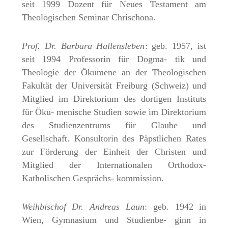
seit 1999 Dozent für Neues Testament am
Theologischen Seminar Chrischona.
Prof. Dr. Barbara Hallensleben
: geb. 1957, ist
seit 1994 Professorin für Dogma- tik und
Theologie der Ökumene an der Theologischen
Fakultät der Universität Freiburg (Schweiz) und
Mitglied im Direktorium des dortigen Instituts
für Öku- menische Studien sowie im Direktorium
des Studienzentrums für Glaube und
Gesellschaft. Konsultorin des Päpstlichen Rates
zur Förderung der Einheit der Christen und
Mitglied der Internationalen Orthodox-
Katholischen Gesprächs- kommission.
Weihbischof Dr. Andreas Laun
: geb. 1942 in
Wien, Gymnasium und Studienbe- ginn in