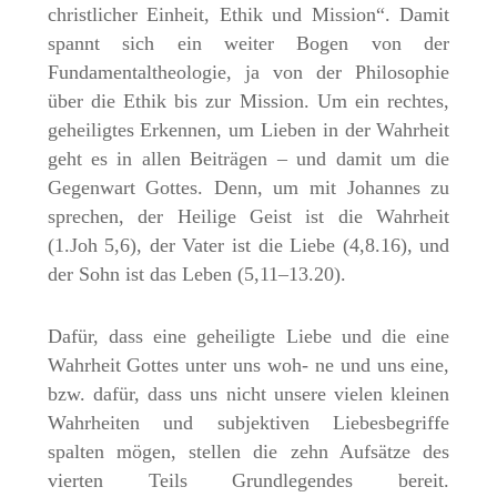
christlicher Einheit, Ethik und Mission“. Damit
spannt sich ein weiter Bogen von der
Fundamentaltheologie, ja von der Philosophie
über die Ethik bis zur Mission. Um ein rechtes,
geheiligtes Erkennen, um Lieben in der Wahrheit
geht es in allen Beiträgen – und damit um die
Gegenwart Gottes. Denn, um mit Johannes zu
sprechen, der Heilige Geist ist die Wahrheit
(1.Joh 5,6), der Vater ist die Liebe (4,8.16), und
der Sohn ist das Leben (5,11–13.20).
Dafür, dass eine geheiligte Liebe und die eine
Wahrheit Gottes unter uns woh- ne und uns eine,
bzw. dafür, dass uns nicht unsere vielen kleinen
Wahrheiten und subjektiven Liebesbegriffe
spalten mögen, stellen die zehn Aufsätze des
vierten Teils Grundlegendes bereit.