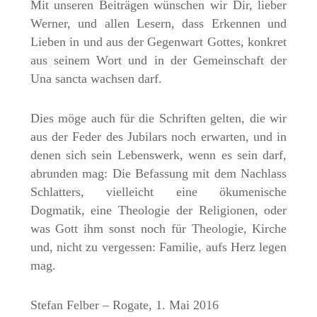
Mit unseren Beiträgen wünschen wir Dir, lieber
Werner, und allen Lesern, dass Erkennen und
Lieben in und aus der Gegenwart Gottes, konkret
aus seinem Wort und in der Gemeinschaft der
Una sancta wachsen darf.
Dies möge auch für die Schriften gelten, die wir
aus der Feder des Jubilars noch erwarten, und in
denen sich sein Lebenswerk, wenn es sein darf,
abrunden mag: Die Befassung mit dem Nachlass
Schlatters, vielleicht eine ökumenische
Dogmatik, eine Theologie der Religionen, oder
was Gott ihm sonst noch für Theologie, Kirche
und, nicht zu vergessen: Familie, aufs Herz legen
mag.
Stefan Felber – Rogate, 1. Mai 2016