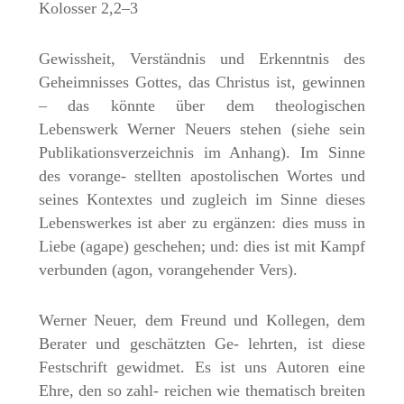
Kolosser 2,2–3
Gewissheit, Verständnis und Erkenntnis des
Geheimnisses Gottes, das Christus ist, gewinnen
– das könnte über dem theologischen
Lebenswerk Werner Neuers stehen (siehe sein
Publikationsverzeichnis im Anhang). Im Sinne
des vorange- stellten apostolischen Wortes und
seines Kontextes und zugleich im Sinne dieses
Lebenswerkes ist aber zu ergänzen: dies muss in
Liebe (agape) geschehen; und: dies ist mit Kampf
verbunden (agon, vorangehender Vers).
Werner Neuer, dem Freund und Kollegen, dem
Berater und geschätzten Ge- lehrten, ist diese
Festschrift gewidmet. Es ist uns Autoren eine
Ehre, den so zahl- reichen wie thematisch breiten