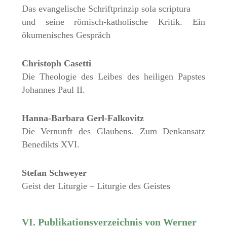
Das evangelische Schriftprinzip sola scriptura
und seine römisch-katholische Kritik. Ein
ökumenisches Gespräch
Christoph Casetti
Die Theologie des Leibes des heiligen Papstes
Johannes Paul II.
Hanna-Barbara Gerl-Falkovitz
Die Vernunft des Glaubens. Zum Denkansatz
Benedikts XVI.
Stefan Schweyer
Geist der Liturgie – Liturgie des Geistes
VI. Publikationsverzeichnis von Werner