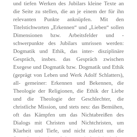
und tiefen Werken des Jubilars kleine Texte an
die Seite zu stellen, die an je einem der für ihn
relevanten Punkte anknüpfen. Mit den
Titelstichworten „Erkennen“ und „Lieben“ sollen
Dimensionen bzw. Arbeitsfelder und -
schwerpunkte des Jubilars umrissen werden:
Dogmatik und Ethik, das inter- disziplinäre
Gespräch, insbes. das Gespräch zwischen
Exegese und Dogmatik bzw. Dogmatik und Ethik
(geprägt von Leben und Werk Adolf Schlatters),
all- gemeiner: Erkennen und Bekennen, die
Theologie der Religionen, die Ethik der Liebe
und die Theologie der Geschlechter, die
christliche Mission, und stets neu: das Bemühen,
oft das Kämpfen um das Nichtabreißen des
Dialogs mit Christen und Nichtchristen, um
Klarheit und Tiefe, und nicht zuletzt um die