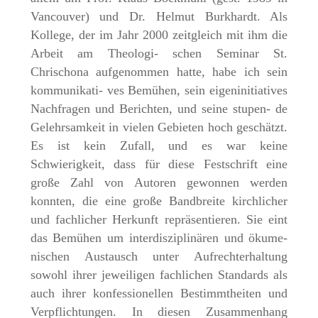
Vancouver) und Dr. Helmut Burkhardt. Als
Kollege, der im Jahr 2000 zeitgleich mit ihm die
Arbeit am Theologi- schen Seminar St.
Chrischona aufgenommen hatte, habe ich sein
kommunikati- ves Bemühen, sein eigeninitiatives
Nachfragen und Berichten, und seine stupen- de
Gelehrsamkeit in vielen Gebieten hoch geschätzt.
Es ist kein Zufall, und es war keine
Schwierigkeit, dass für diese Festschrift eine
große Zahl von Autoren gewonnen werden
konnten, die eine große Bandbreite kirchlicher
und fachlicher Herkunft repräsentieren. Sie eint
das Bemühen um interdisziplinären und ökume-
nischen Austausch unter Aufrechterhaltung
sowohl ihrer jeweiligen fachlichen Standards als
auch ihrer konfessionellen Bestimmtheiten und
Verpflichtungen. In diesen Zusammenhang