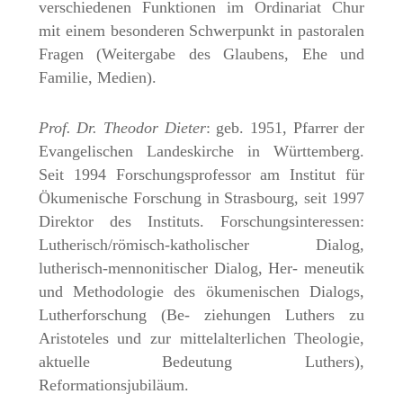
verschiedenen Funktionen im Ordinariat Chur
mit einem besonderen Schwerpunkt in pastoralen
Fragen (Weitergabe des Glaubens, Ehe und
Familie, Medien).
Prof. Dr. Theodor Dieter
: geb. 1951, Pfarrer der
Evangelischen Landeskirche in Württemberg.
Seit 1994 Forschungsprofessor am Institut für
Ökumenische Forschung in Strasbourg, seit 1997
Direktor des Instituts. Forschungsinteressen:
Lutherisch/römisch-katholischer Dialog,
lutherisch-mennonitischer Dialog, Her- meneutik
und Methodologie des ökumenischen Dialogs,
Lutherforschung (Be- ziehungen Luthers zu
Aristoteles und zur mittelalterlichen Theologie,
aktuelle Bedeutung Luthers),
Reformationsjubiläum.