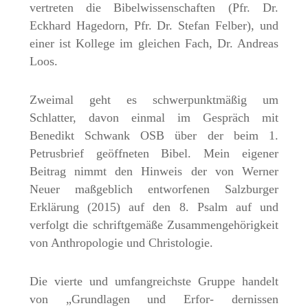
vertreten die Bibelwissenschaften (Pfr. Dr.
Eckhard Hagedorn, Pfr. Dr. Stefan Felber), und
einer ist Kollege im gleichen Fach, Dr. Andreas
Loos.
Zweimal geht es schwerpunktmäßig um
Schlatter, davon einmal im Gespräch mit
Benedikt Schwank OSB über der beim 1.
Petrusbrief geöffneten Bibel. Mein eigener
Beitrag nimmt den Hinweis der von Werner
Neuer maßgeblich entworfenen Salzburger
Erklärung (2015) auf den 8. Psalm auf und
verfolgt die schriftgemäße Zusammengehörigkeit
von Anthropologie und Christologie.
Die vierte und umfangreichste Gruppe handelt
von „Grundlagen und Erfor- dernissen