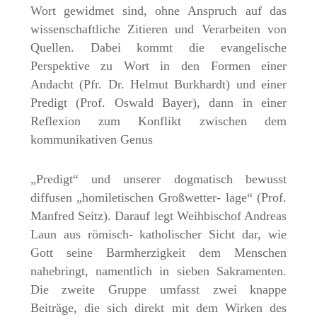
Wort gewidmet sind, ohne Anspruch auf das
wissenschaftliche Zitieren und Verarbeiten von
Quellen. Dabei kommt die evangelische
Perspektive zu Wort in den Formen einer
Andacht (Pfr. Dr. Helmut Burkhardt) und einer
Predigt (Prof. Oswald Bayer), dann in einer
Reflexion zum Konflikt zwischen dem
kommunikativen Genus
„Predigt“ und unserer dogmatisch bewusst
diffusen „homiletischen Großwetter- lage“ (Prof.
Manfred Seitz). Darauf legt Weihbischof Andreas
Laun aus römisch- katholischer Sicht dar, wie
Gott seine Barmherzigkeit dem Menschen
nahebringt, namentlich in sieben Sakramenten.
Die zweite Gruppe umfasst zwei knappe
Beiträge, die sich direkt mit dem Wirken des