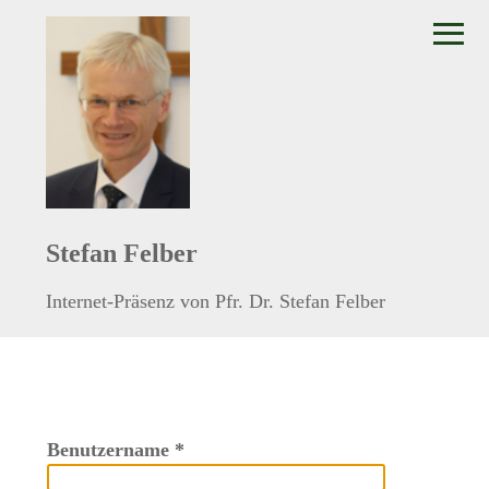
≡
Stefan Felber
Internet-Präsenz von Pfr. Dr. Stefan Felber
Benutzername
*