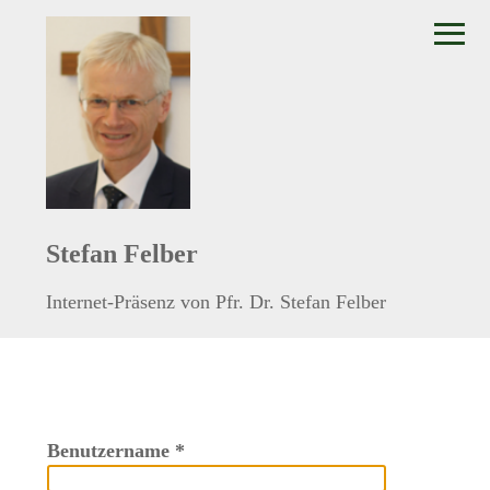
≡
Stefan Felber
Internet-Präsenz von Pfr. Dr. Stefan Felber
Benutzername
*