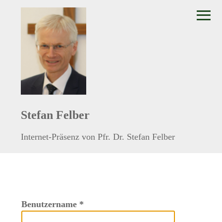
≡
Stefan Felber
Internet-Präsenz von Pfr. Dr. Stefan Felber
Benutzername
*