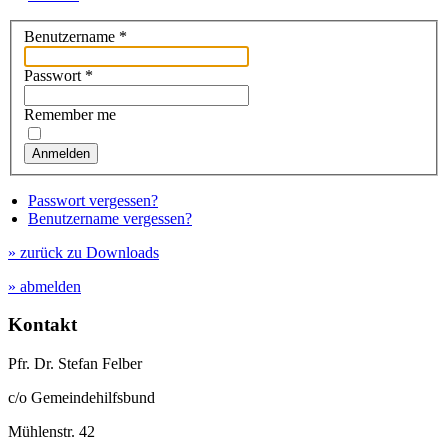
Benutzername
*
Passwort
*
Remember me
Anmelden
Passwort vergessen?
Benutzername vergessen?
» zurück zu Downloads
» abmelden
Kontakt
Pfr. Dr. Stefan Felber
c/o Gemeindehilfsbund
Mühlenstr. 42