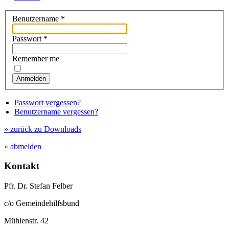
Benutzername
*
Passwort
*
Remember me
Anmelden
Passwort vergessen?
Benutzername vergessen?
» zurück zu Downloads
» abmelden
Kontakt
Pfr. Dr. Stefan Felber
c/o Gemeindehilfsbund
Mühlenstr. 42