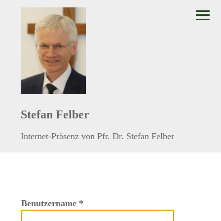
≡
Stefan Felber
Internet-Präsenz von Pfr. Dr. Stefan Felber
Benutzername
*