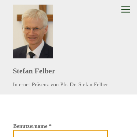
≡
Stefan Felber
Internet-Präsenz von Pfr. Dr. Stefan Felber
Benutzername
*