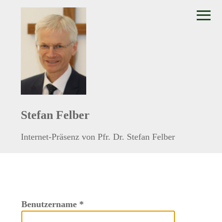
≡
Stefan Felber
Internet-Präsenz von Pfr. Dr. Stefan Felber
Benutzername
*