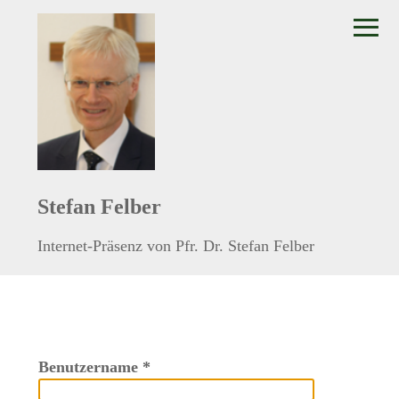
≡
Stefan Felber
Internet-Präsenz von Pfr. Dr. Stefan Felber
Benutzername
*