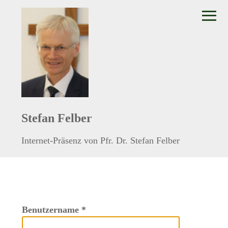
≡
Stefan Felber
Internet-Präsenz von Pfr. Dr. Stefan Felber
Benutzername
*