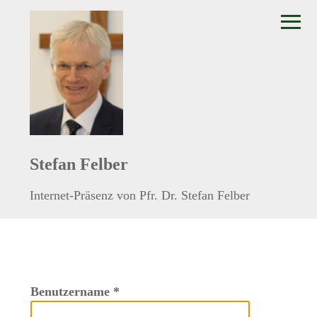
≡
Stefan Felber
Internet-Präsenz von Pfr. Dr. Stefan Felber
Benutzername
*