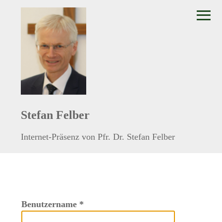
≡
Stefan Felber
Internet-Präsenz von Pfr. Dr. Stefan Felber
Benutzername
*