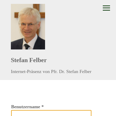
≡
Stefan Felber
Internet-Präsenz von Pfr. Dr. Stefan Felber
Benutzername
*