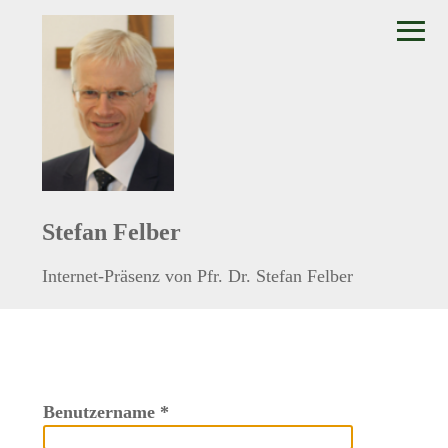
≡
Stefan Felber
Internet-Präsenz von Pfr. Dr. Stefan Felber
Benutzername
*