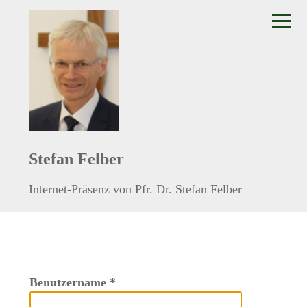
≡
Stefan Felber
Internet-Präsenz von Pfr. Dr. Stefan Felber
Benutzername
*