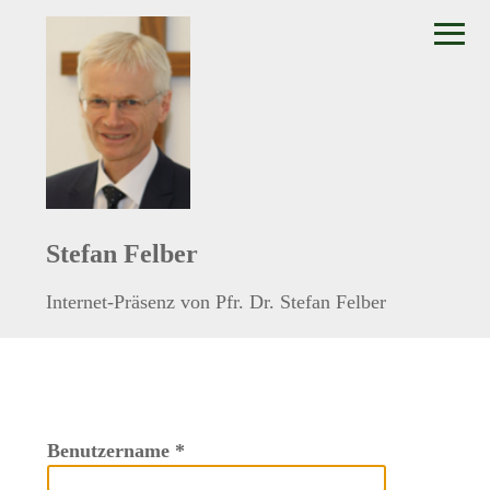
≡
Stefan Felber
Internet-Präsenz von Pfr. Dr. Stefan Felber
Benutzername
*