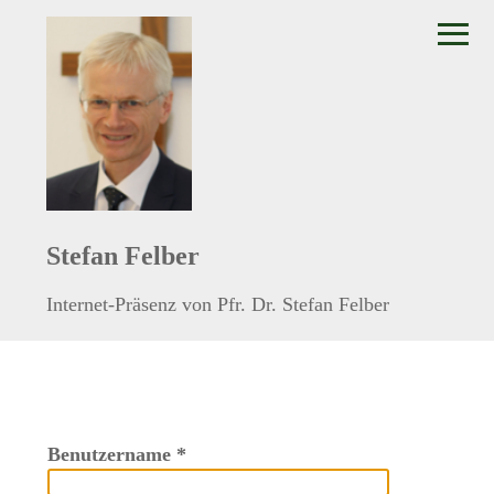
≡
Stefan Felber
Internet-Präsenz von Pfr. Dr. Stefan Felber
Benutzername
*