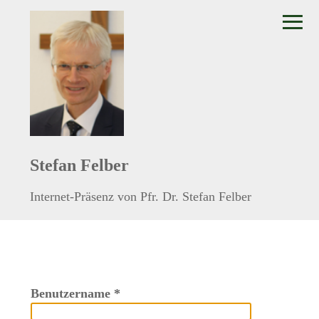
≡
Stefan Felber
Internet-Präsenz von Pfr. Dr. Stefan Felber
Benutzername
*