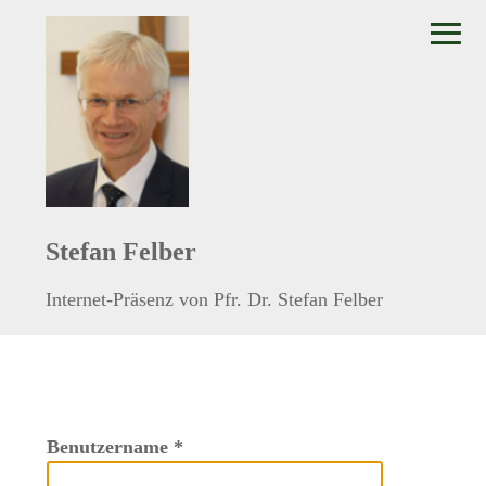
≡
Stefan Felber
Internet-Präsenz von Pfr. Dr. Stefan Felber
Benutzername
*