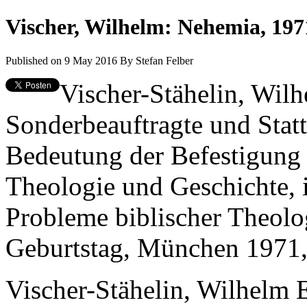
Vischer, Wilhelm: Nehemia, 197
Published on 9 May 2016
By
Stefan Felber
Vischer-Stähelin, Wil
Sonderbeauftragte und Statt
Bedeutung der Befestigung J
Theologie und Geschichte, i
Probleme biblischer Theolo
Geburtstag, München 1971,
Vischer-Stähelin, Wilhelm 